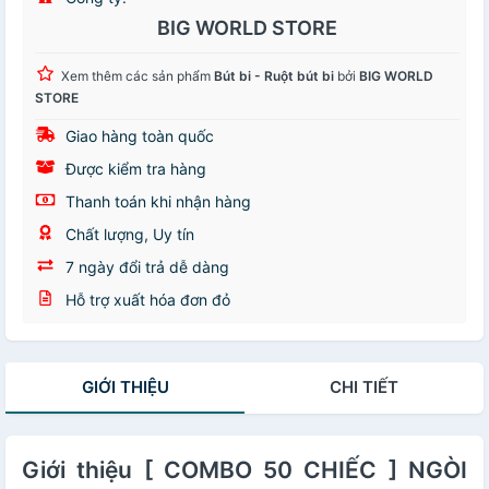
BIG WORLD STORE
Xem thêm các sản phẩm
Bút bi - Ruột bút bi
bởi
BIG WORLD
STORE
Giao hàng toàn quốc
Được kiểm tra hàng
Thanh toán khi nhận hàng
Chất lượng, Uy tín
7 ngày đổi trả dễ dàng
Hỗ trợ xuất hóa đơn đỏ
GIỚI THIỆU
CHI TIẾT
Giới thiệu [ COMBO 50 CHIẾC ] NGÒI