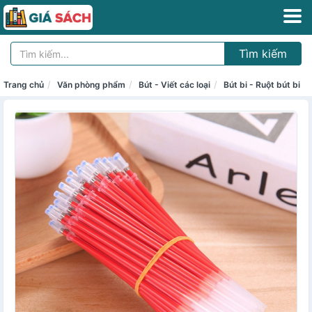
Tìm kiếm
Trang chủ
Văn phòng phẩm
Bút - Viết các loại
Bút bi - Ruột bút bi