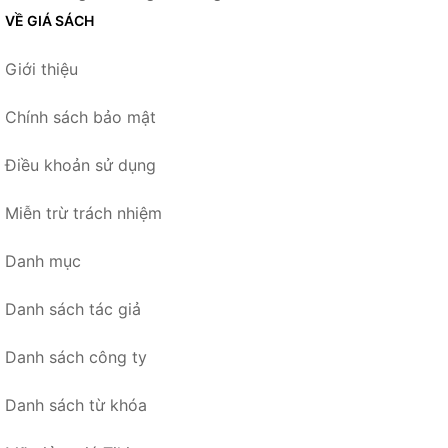
VỀ GIÁ SÁCH
Giới thiệu
Chính sách bảo mật
Điều khoản sử dụng
Miễn trừ trách nhiệm
Danh mục
Danh sách tác giả
Danh sách công ty
Danh sách từ khóa