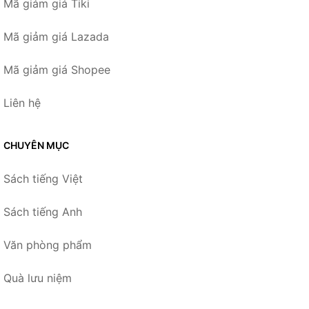
Mã giảm giá Tiki
Mã giảm giá Lazada
Mã giảm giá Shopee
Liên hệ
CHUYÊN MỤC
Sách tiếng Việt
Sách tiếng Anh
Văn phòng phẩm
Quà lưu niệm