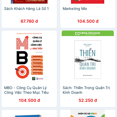
Sách Khách Hàng Là Số 1
Marketing Mix
67.760 đ
104.500 đ
MBO - Công Cụ Quản Lý
Sách: Thiền Trong Quản Trị
Công Việc Theo Mục Tiêu
Kinh Doanh
104.500 đ
52.250 đ