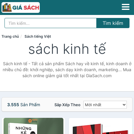
Tìm kiếm
Trang chủ
Sách tiếng Việt
sách kinh tế
Sách kinh tế - Tất cả sản phẩm Sách hay về kinh tế, kinh doanh ở
nhiều chủ đề: khởi nghiệp, sách dạy kinh doanh, marketing... Mua
sách online giảm giá tốt nhất tại GiaSach.com
3.555
Sản Phẩm
Sắp Xếp Theo