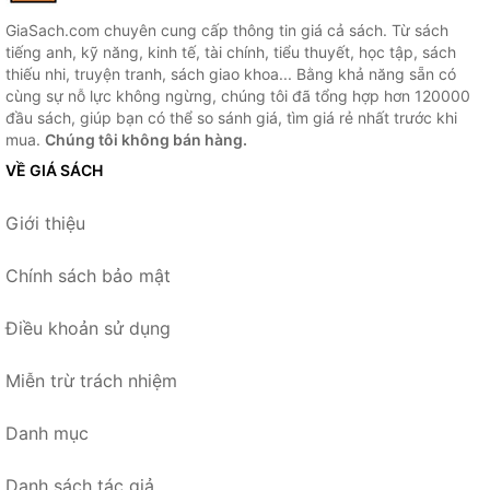
GiaSach.com chuyên cung cấp thông tin giá cả sách. Từ sách
tiếng anh, kỹ năng, kinh tế, tài chính, tiểu thuyết, học tập, sách
thiếu nhi, truyện tranh, sách giao khoa... Bằng khả năng sẵn có
cùng sự nỗ lực không ngừng, chúng tôi đã tổng hợp hơn 120000
đầu sách, giúp bạn có thể so sánh giá, tìm giá rẻ nhất trước khi
mua.
Chúng tôi không bán hàng.
VỀ GIÁ SÁCH
Giới thiệu
Chính sách bảo mật
Điều khoản sử dụng
Miễn trừ trách nhiệm
Danh mục
Danh sách tác giả