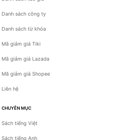
Danh sách công ty
Danh sách từ khóa
Mã giảm giá Tiki
Mã giảm giá Lazada
Mã giảm giá Shopee
Liên hệ
CHUYÊN MỤC
Sách tiếng Việt
Sách tiếng Anh