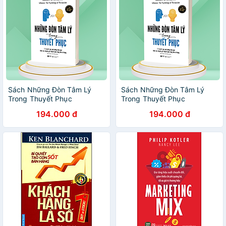
Sách Những Đòn Tâm Lý
Sách Những Đòn Tâm Lý
Trong Thuyết Phục
Trong Thuyết Phục
194.000 đ
194.000 đ