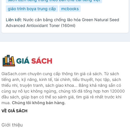
giáo trình boya trung cấp
mcbooks
Liên kết:
Nước cân bằng chống lão hóa Green Natural Seed
Advanced Antioxidant Toner (160ml)
GiaSach.com chuyên cung cấp thông tin giá cả sách. Từ sách
tiếng anh, kỹ năng, kinh tế, tài chính, tiểu thuyết, học tập, sách
thiếu nhi, truyện tranh, sách giao khoa... Bằng khả năng sẵn có
cùng sự nỗ lực không ngừng, chúng tôi đã tổng hợp hơn 120000
đầu sách, giúp bạn có thể so sánh giá, tìm giá rẻ nhất trước khi
mua.
Chúng tôi không bán hàng.
VỀ GIÁ SÁCH
Giới thiệu