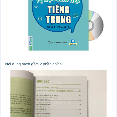
Nội dung sách gồm 2 phần chính: