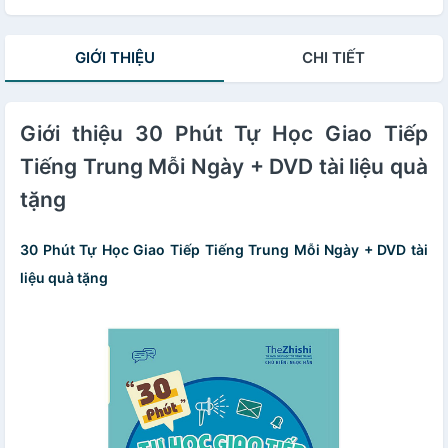
GIỚI THIỆU
CHI TIẾT
Giới thiệu 30 Phút Tự Học Giao Tiếp
Tiếng Trung Mỗi Ngày + DVD tài liệu quà
tặng
30 Phút Tự Học Giao Tiếp Tiếng Trung Mỗi Ngày + DVD tài
liệu quà tặng