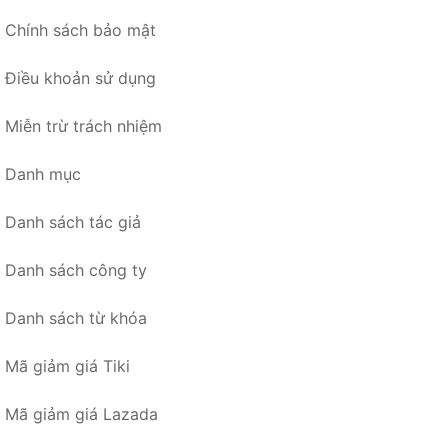
Chính sách bảo mật
Điều khoản sử dụng
Miễn trừ trách nhiệm
Danh mục
Danh sách tác giả
Danh sách công ty
Danh sách từ khóa
Mã giảm giá Tiki
Mã giảm giá Lazada