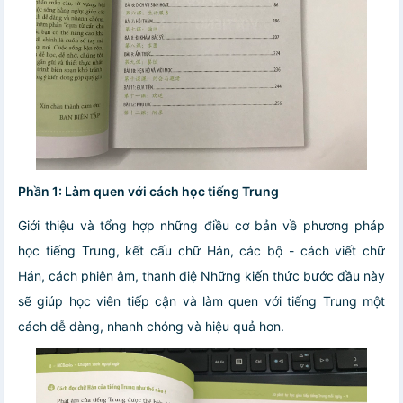
Phần 1: Làm quen với cách học tiếng Trung
Giới thiệu và tổng hợp những điều cơ bản về phương pháp
học tiếng Trung, kết cấu chữ Hán, các bộ - cách viết chữ
Hán, cách phiên âm, thanh điệ Những kiến thức bước đầu này
sẽ giúp học viên tiếp cận và làm quen với tiếng Trung một
cách dễ dàng, nhanh chóng và hiệu quả hơn.