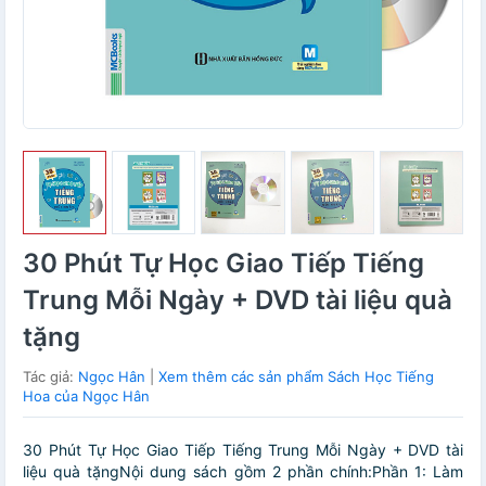
30 Phút Tự Học Giao Tiếp Tiếng
Trung Mỗi Ngày + DVD tài liệu quà
tặng
Tác giả:
Ngọc Hân
|
Xem thêm các sản phẩm Sách Học Tiếng
Hoa của Ngọc Hân
30 Phút Tự Học Giao Tiếp Tiếng Trung Mỗi Ngày + DVD tài
liệu quà tặngNội dung sách gồm 2 phần chính:Phần 1: Làm