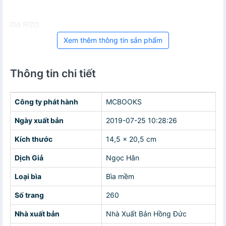
Giá RIZO
Xem thêm thông tin sản phẩm
Thông tin chi tiết
Công ty phát hành
MCBOOKS
Ngày xuất bản
2019-07-25 10:28:26
Kích thước
14,5 x 20,5 cm
Dịch Giả
Ngọc Hân
Loại bìa
Bìa mềm
Số trang
260
Nhà xuất bản
Nhà Xuất Bản Hồng Đức