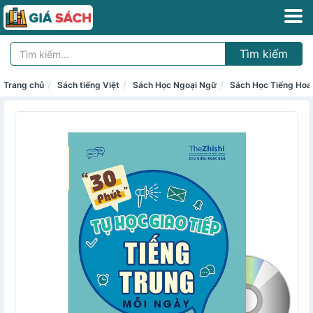
Tìm kiếm
Trang chủ
Sách tiếng Việt
Sách Học Ngoại Ngữ
Sách Học Tiếng Hoa