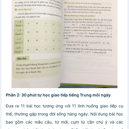
Phần 2: 30 phút tự học giao tiếp tiếng Trung mỗi ngày
Đưa ra 11 bài học tương ứng với 11 tình huống giao tiếp cụ
thể, thường gặp trong đời sống hàng ngày. Nội dung bài học
bao gồm các mẫu câu, từ mới, cụm từ cần chú ý và các