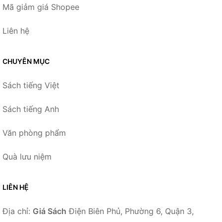
Mã giảm giá Shopee
Liên hệ
CHUYÊN MỤC
Sách tiếng Việt
Sách tiếng Anh
Văn phòng phẩm
Quà lưu niệm
LIÊN HỆ
Địa chỉ:
Giá Sách
Điện Biên Phủ, Phường 6, Quận 3,