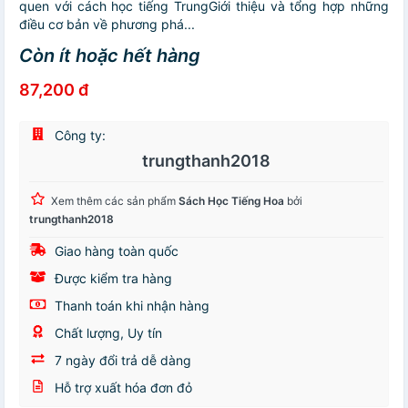
quen với cách học tiếng TrungGiới thiệu và tổng hợp những
điều cơ bản về phương phá...
Còn ít hoặc hết hàng
87,200 đ
Công ty:
trungthanh2018
Xem thêm các sản phẩm
Sách Học Tiếng Hoa
bởi
trungthanh2018
Giao hàng toàn quốc
Được kiểm tra hàng
Thanh toán khi nhận hàng
Chất lượng, Uy tín
7 ngày đổi trả dễ dàng
Hỗ trợ xuất hóa đơn đỏ