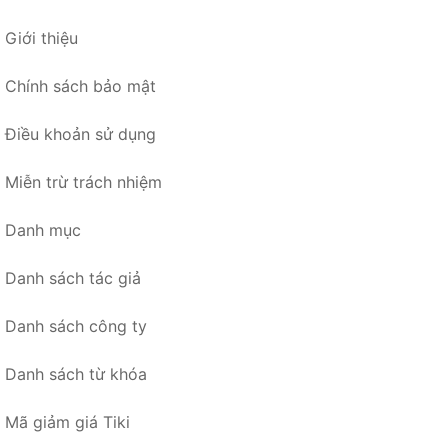
Giới thiệu
Chính sách bảo mật
Điều khoản sử dụng
Miễn trừ trách nhiệm
Danh mục
Danh sách tác giả
Danh sách công ty
Danh sách từ khóa
Mã giảm giá Tiki