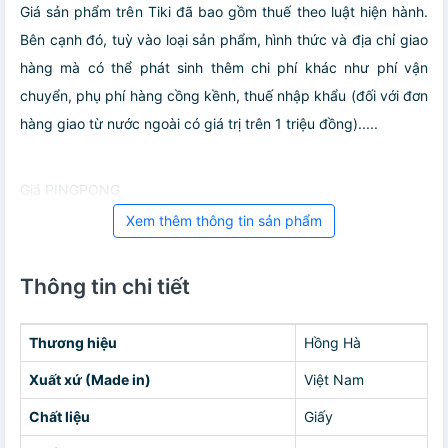
Giá sản phẩm trên Tiki đã bao gồm thuế theo luật hiện hành.
Bên cạnh đó, tuỳ vào loại sản phẩm, hình thức và địa chỉ giao
hàng mà có thể phát sinh thêm chi phí khác như phí vận
chuyển, phụ phí hàng cồng kềnh, thuế nhập khẩu (đối với đơn
hàng giao từ nước ngoài có giá trị trên 1 triệu đồng).....
Giá PINGPONG
Xem thêm thông tin sản phẩm
Thông tin chi tiết
Thương hiệu
Hồng Hà
Xuất xứ (Made in)
Việt Nam
Chất liệu
Giấy