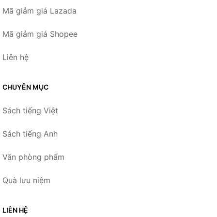
Mã giảm giá Lazada
Mã giảm giá Shopee
Liên hệ
CHUYÊN MỤC
Sách tiếng Việt
Sách tiếng Anh
Văn phòng phẩm
Quà lưu niệm
LIÊN HỆ