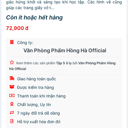
giác hứng khởi và sáng tạo khi học tập. Các hình vẽ cũng
giúp các trang giấy vở t...
Còn ít hoặc hết hàng
72,900 đ
Công ty:
Văn Phòng Phẩm Hồng Hà Official
Xem thêm các sản phẩm
Tập 5 ô ly
bởi
Văn Phòng Phẩm Hồng
Hà Official
Giao hàng toàn quốc
Được kiểm tra hàng
Thanh toán khi nhận hàng
Chất lượng, Uy tín
7 ngày đổi trả dễ dàng
Hỗ trợ xuất hóa đơn đỏ