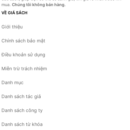
mua.
Chúng tôi không bán hàng.
VỀ GIÁ SÁCH
Giới thiệu
Chính sách bảo mật
Điều khoản sử dụng
Miễn trừ trách nhiệm
Danh mục
Danh sách tác giả
Danh sách công ty
Danh sách từ khóa