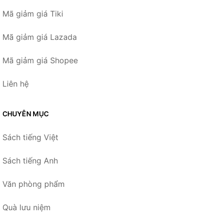
Mã giảm giá Tiki
Mã giảm giá Lazada
Mã giảm giá Shopee
Liên hệ
CHUYÊN MỤC
Sách tiếng Việt
Sách tiếng Anh
Văn phòng phẩm
Quà lưu niệm