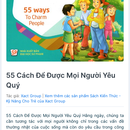
55 Cách Để Được Mọi Người Yêu
Quý
Tác giả:
Xact Group
|
Xem thêm các sản phẩm Sách Kiến Thức -
Kỹ Năng Cho Trẻ của Xact Group
55 Cách Để Được Mọi Người Yêu Quý Hằng ngày, chúng ta
cần tương tác với mọi người không chỉ trong các vấn đề
thường nhật của cuộc sống mà còn do yêu cầu trong công