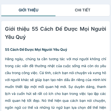
GIỚI THIỆU
CHI TIẾT
Giới thiệu 55 Cách Để Được Mọi Người
Yêu Quý
55 Cách Để Được Mọi Người Yêu Quý
Hằng ngày, chúng ta cần tương tác với mọi người không chỉ
trong các vấn đề thường nhật của cuộc sống mà còn do yêu
cầu trong công việc. Cá tính, cách bạn nói chuyện và xưng hô
với người khác sẽ giúp bạn tạo nên dấu ấn riêng của mình khi
muốn thiết lập một mối quan hệ mới. Sự duyên dáng, thanh
lịch và cuốn hút sẽ rất có ích cho bạn trong việc tạo lập các
mối quan hệ tốt đẹp. Nó thể hiện qua cách bạn nói chuyện,
ngôn ngữ cơ thể và những từ ngữ bạn lựa chọn để thể hiện