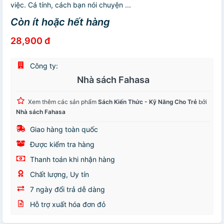
việc. Cá tính, cách bạn nói chuyện ...
Còn ít hoặc hết hàng
28,900 đ
Công ty:
Nhà sách Fahasa
Xem thêm các sản phẩm
Sách Kiến Thức - Kỹ Năng Cho Trẻ
bởi
Nhà sách Fahasa
Giao hàng toàn quốc
Được kiểm tra hàng
Thanh toán khi nhận hàng
Chất lượng, Uy tín
7 ngày đổi trả dễ dàng
Hỗ trợ xuất hóa đơn đỏ