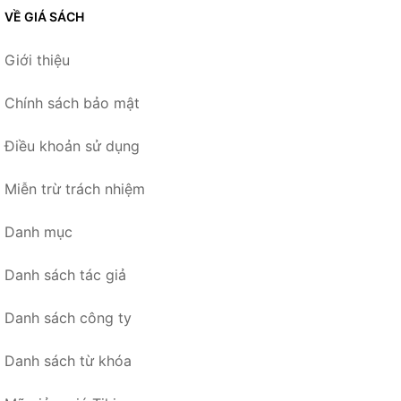
VỀ GIÁ SÁCH
Giới thiệu
Chính sách bảo mật
Điều khoản sử dụng
Miễn trừ trách nhiệm
Danh mục
Danh sách tác giả
Danh sách công ty
Danh sách từ khóa