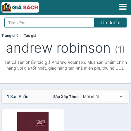
Tìm kiếm
Trang chủ
Tác giả
andrew robinson
(1)
Tất cả sản phẩm tác giả Andrew Robinson. Mua sản phẩm chính
hãng với giá tốt nhất, giao hàng tận nhà miễn phí, thu hộ COD
1
Sản Phẩm
Sắp Xếp Theo