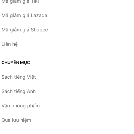
Mã giảm giá Tiki
Mã giảm giá Lazada
Mã giảm giá Shopee
Liên hệ
CHUYÊN MỤC
Sách tiếng Việt
Sách tiếng Anh
Văn phòng phẩm
Quà lưu niệm