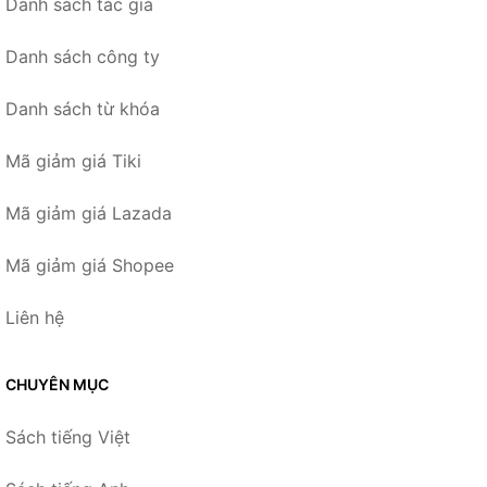
Danh sách tác giả
Danh sách công ty
Danh sách từ khóa
Mã giảm giá Tiki
Mã giảm giá Lazada
Mã giảm giá Shopee
Liên hệ
CHUYÊN MỤC
Sách tiếng Việt