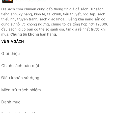
GiaSach.com chuyên cung cấp thông tin giá cả sách. Từ sách
tiếng anh, kỹ năng, kinh tế, tài chính, tiểu thuyết, học tập, sách
thiếu nhi, truyện tranh, sách giao khoa... Bằng khả năng sẵn có
cùng sự nỗ lực không ngừng, chúng tôi đã tổng hợp hơn 120000
đầu sách, giúp bạn có thể so sánh giá, tìm giá rẻ nhất trước khi
mua.
Chúng tôi không bán hàng.
VỀ GIÁ SÁCH
Giới thiệu
Chính sách bảo mật
Điều khoản sử dụng
Miễn trừ trách nhiệm
Danh mục