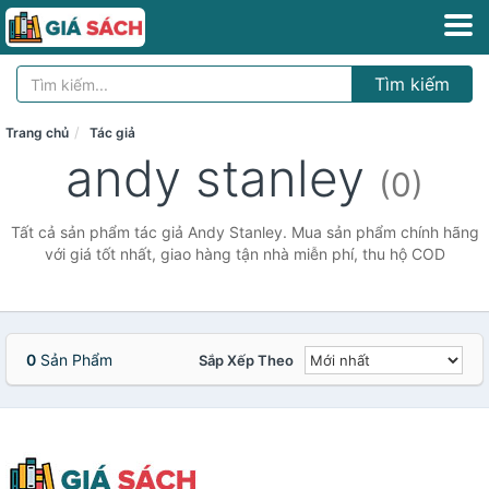
Tìm kiếm
Trang chủ
Tác giả
andy stanley
(0)
Tất cả sản phẩm tác giả Andy Stanley. Mua sản phẩm chính hãng
với giá tốt nhất, giao hàng tận nhà miễn phí, thu hộ COD
0
Sản Phẩm
Sắp Xếp Theo