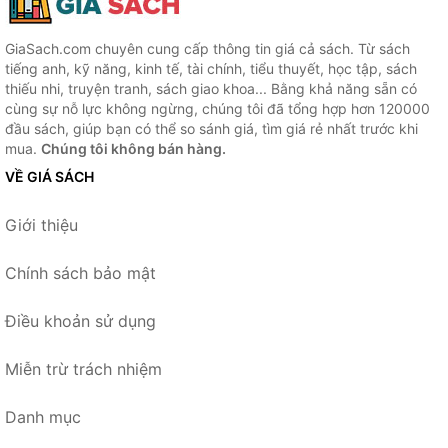
GiaSach.com chuyên cung cấp thông tin giá cả sách. Từ sách
tiếng anh, kỹ năng, kinh tế, tài chính, tiểu thuyết, học tập, sách
thiếu nhi, truyện tranh, sách giao khoa... Bằng khả năng sẵn có
cùng sự nỗ lực không ngừng, chúng tôi đã tổng hợp hơn 120000
đầu sách, giúp bạn có thể so sánh giá, tìm giá rẻ nhất trước khi
mua.
Chúng tôi không bán hàng.
VỀ GIÁ SÁCH
Giới thiệu
Chính sách bảo mật
Điều khoản sử dụng
Miễn trừ trách nhiệm
Danh mục