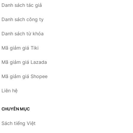
Danh sách tác giả
Danh sách công ty
Danh sách từ khóa
Mã giảm giá Tiki
Mã giảm giá Lazada
Mã giảm giá Shopee
Liên hệ
CHUYÊN MỤC
Sách tiếng Việt