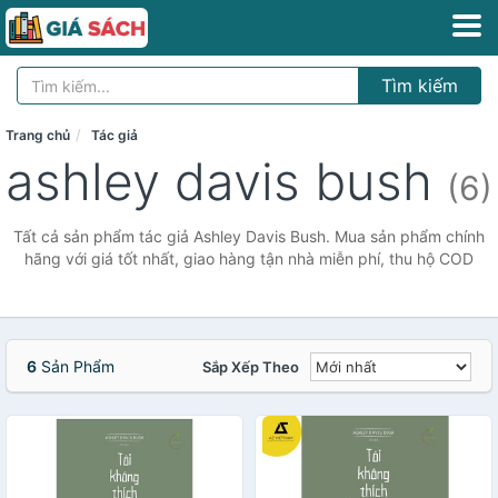
Tìm kiếm
Trang chủ
Tác giả
ashley davis bush
(6)
Tất cả sản phẩm tác giả Ashley Davis Bush. Mua sản phẩm chính
hãng với giá tốt nhất, giao hàng tận nhà miễn phí, thu hộ COD
6
Sản Phẩm
Sắp Xếp Theo