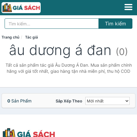
Tìm kiếm
Trang chủ
Tác giả
âu dương á đan
(0)
Tất cả sản phẩm tác giả Âu Dương Á Đan. Mua sản phẩm chính
hãng với giá tốt nhất, giao hàng tận nhà miễn phí, thu hộ COD
0
Sản Phẩm
Sắp Xếp Theo