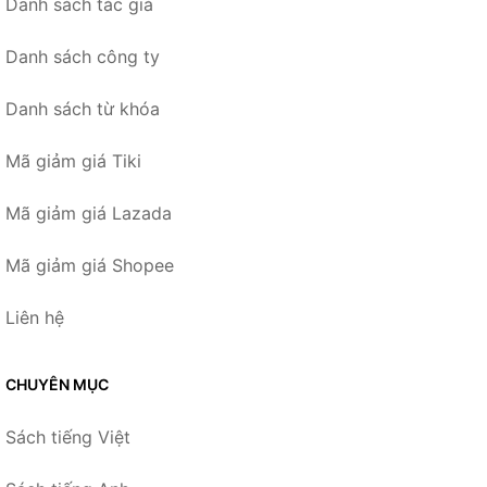
Danh sách tác giả
Danh sách công ty
Danh sách từ khóa
Mã giảm giá Tiki
Mã giảm giá Lazada
Mã giảm giá Shopee
Liên hệ
CHUYÊN MỤC
Sách tiếng Việt