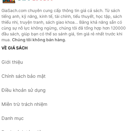
GiaSach.com chuyên cung cấp thông tin giá cả sách. Từ sách
tiếng anh, kỹ năng, kinh tế, tài chính, tiểu thuyết, học tập, sách
thiếu nhi, truyện tranh, sách giao khoa... Bằng khả năng sẵn có
cùng sự nỗ lực không ngừng, chúng tôi đã tổng hợp hơn 120000
đầu sách, giúp bạn có thể so sánh giá, tìm giá rẻ nhất trước khi
mua.
Chúng tôi không bán hàng.
VỀ GIÁ SÁCH
Giới thiệu
Chính sách bảo mật
Điều khoản sử dụng
Miễn trừ trách nhiệm
Danh mục