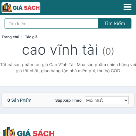
Tìm kiếm
Trang chủ
Tác giả
cao vĩnh tài
(0)
Tất cả sản phẩm tác giả Cao Vĩnh Tài. Mua sản phẩm chính hãng với
giá tốt nhất, giao hàng tận nhà miễn phí, thu hộ COD
0
Sản Phẩm
Sắp Xếp Theo