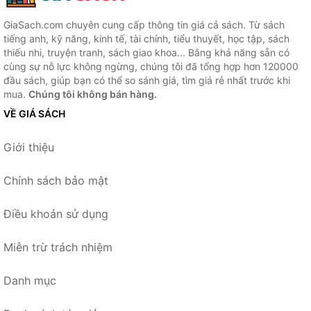
GiaSach.com chuyên cung cấp thông tin giá cả sách. Từ sách
tiếng anh, kỹ năng, kinh tế, tài chính, tiểu thuyết, học tập, sách
thiếu nhi, truyện tranh, sách giao khoa... Bằng khả năng sẵn có
cùng sự nỗ lực không ngừng, chúng tôi đã tổng hợp hơn 120000
đầu sách, giúp bạn có thể so sánh giá, tìm giá rẻ nhất trước khi
mua.
Chúng tôi không bán hàng.
VỀ GIÁ SÁCH
Giới thiệu
Chính sách bảo mật
Điều khoản sử dụng
Miễn trừ trách nhiệm
Danh mục