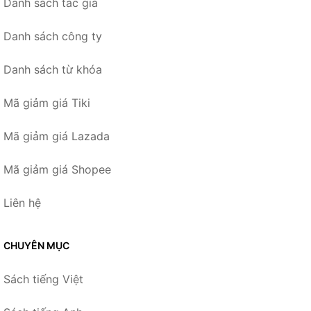
Danh sách tác giả
Danh sách công ty
Danh sách từ khóa
Mã giảm giá Tiki
Mã giảm giá Lazada
Mã giảm giá Shopee
Liên hệ
CHUYÊN MỤC
Sách tiếng Việt