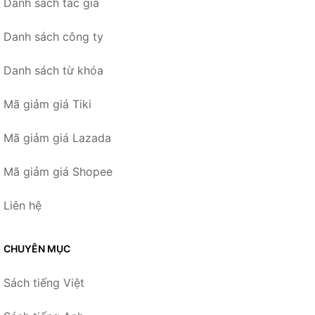
Danh sách tác giả
Danh sách công ty
Danh sách từ khóa
Mã giảm giá Tiki
Mã giảm giá Lazada
Mã giảm giá Shopee
Liên hệ
CHUYÊN MỤC
Sách tiếng Việt