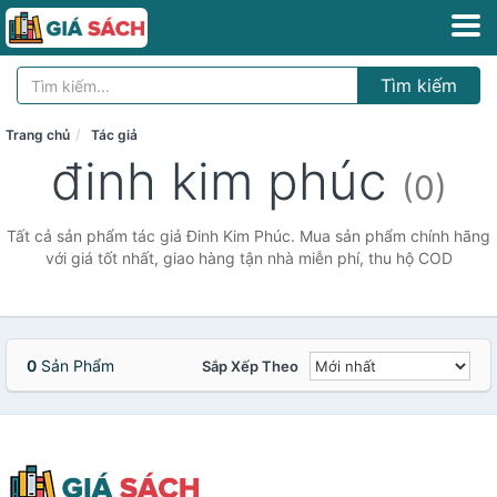
Tìm kiếm
Trang chủ
Tác giả
đinh kim phúc
(0)
Tất cả sản phẩm tác giả Đinh Kim Phúc. Mua sản phẩm chính hãng
với giá tốt nhất, giao hàng tận nhà miễn phí, thu hộ COD
0
Sản Phẩm
Sắp Xếp Theo