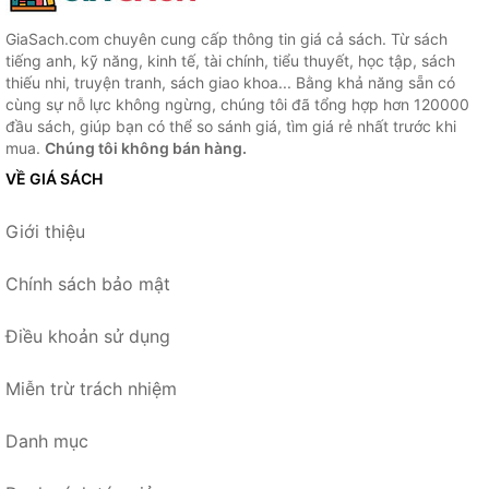
GiaSach.com chuyên cung cấp thông tin giá cả sách. Từ sách
tiếng anh, kỹ năng, kinh tế, tài chính, tiểu thuyết, học tập, sách
thiếu nhi, truyện tranh, sách giao khoa... Bằng khả năng sẵn có
cùng sự nỗ lực không ngừng, chúng tôi đã tổng hợp hơn 120000
đầu sách, giúp bạn có thể so sánh giá, tìm giá rẻ nhất trước khi
mua.
Chúng tôi không bán hàng.
VỀ GIÁ SÁCH
Giới thiệu
Chính sách bảo mật
Điều khoản sử dụng
Miễn trừ trách nhiệm
Danh mục