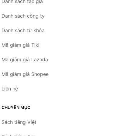
Danh sách tác giả
Danh sách công ty
Danh sách từ khóa
Mã giảm giá Tiki
Mã giảm giá Lazada
Mã giảm giá Shopee
Liên hệ
CHUYÊN MỤC
Sách tiếng Việt