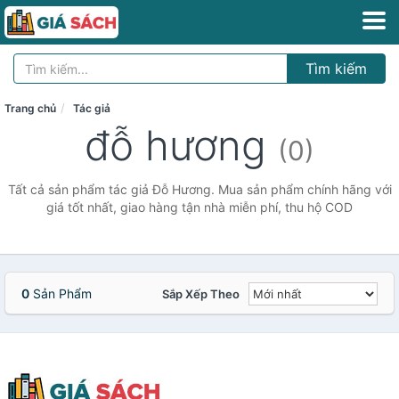
Tìm kiếm
Trang chủ
Tác giả
đỗ hương
(0)
Tất cả sản phẩm tác giả Đỗ Hương. Mua sản phẩm chính hãng với
giá tốt nhất, giao hàng tận nhà miễn phí, thu hộ COD
0
Sản Phẩm
Sắp Xếp Theo