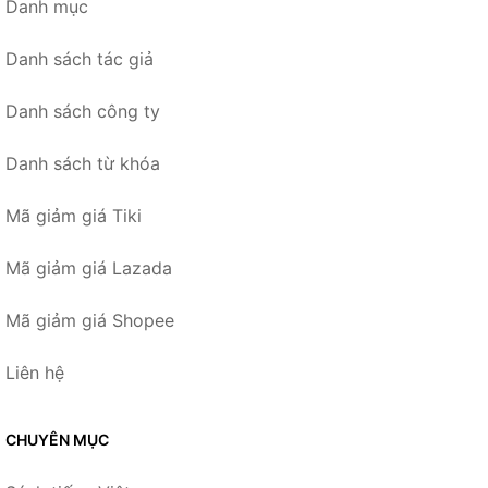
Danh mục
Danh sách tác giả
Danh sách công ty
Danh sách từ khóa
Mã giảm giá Tiki
Mã giảm giá Lazada
Mã giảm giá Shopee
Liên hệ
CHUYÊN MỤC