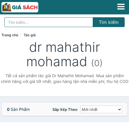
Tìm kiếm
Trang chủ
Tác giả
dr mahathir
mohamad
(0)
Tất cả sản phẩm tác giả Dr Mahathir Mohamad. Mua sản phẩm
chính hãng với giá tốt nhất, giao hàng tận nhà miễn phí, thu hộ COD
0
Sản Phẩm
Sắp Xếp Theo