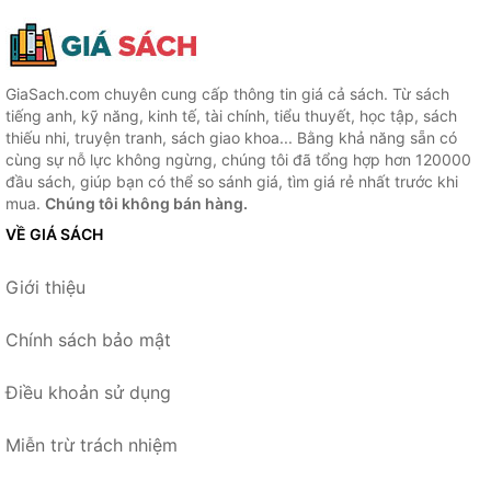
GiaSach.com chuyên cung cấp thông tin giá cả sách. Từ sách
tiếng anh, kỹ năng, kinh tế, tài chính, tiểu thuyết, học tập, sách
thiếu nhi, truyện tranh, sách giao khoa... Bằng khả năng sẵn có
cùng sự nỗ lực không ngừng, chúng tôi đã tổng hợp hơn 120000
đầu sách, giúp bạn có thể so sánh giá, tìm giá rẻ nhất trước khi
mua.
Chúng tôi không bán hàng.
VỀ GIÁ SÁCH
Giới thiệu
Chính sách bảo mật
Điều khoản sử dụng
Miễn trừ trách nhiệm