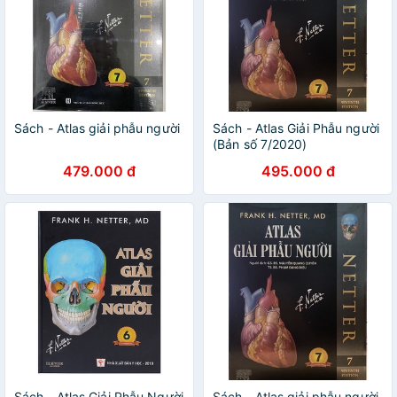
Sách - Atlas giải phẫu người
Sách - Atlas Giải Phẫu người
(Bản số 7/2020)
479.000 đ
495.000 đ
Sách - Atlas Giải Phẫu Người
Sách - Atlas giải phẫu người