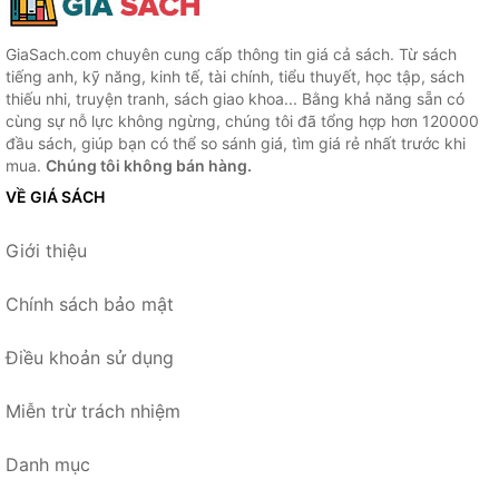
GiaSach.com chuyên cung cấp thông tin giá cả sách. Từ sách
tiếng anh, kỹ năng, kinh tế, tài chính, tiểu thuyết, học tập, sách
thiếu nhi, truyện tranh, sách giao khoa... Bằng khả năng sẵn có
cùng sự nỗ lực không ngừng, chúng tôi đã tổng hợp hơn 120000
đầu sách, giúp bạn có thể so sánh giá, tìm giá rẻ nhất trước khi
mua.
Chúng tôi không bán hàng.
VỀ GIÁ SÁCH
Giới thiệu
Chính sách bảo mật
Điều khoản sử dụng
Miễn trừ trách nhiệm
Danh mục