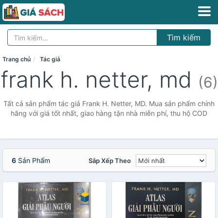
Tìm kiếm
Trang chủ
Tác giả
frank h. netter, md
(6)
Tất cả sản phẩm tác giả Frank H. Netter, MD. Mua sản phẩm chính
hãng với giá tốt nhất, giao hàng tận nhà miễn phí, thu hộ COD
6
Sản Phẩm
Sắp Xếp Theo