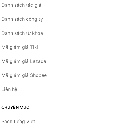
Danh sách tác giả
Danh sách công ty
Danh sách từ khóa
Mã giảm giá Tiki
Mã giảm giá Lazada
Mã giảm giá Shopee
Liên hệ
CHUYÊN MỤC
Sách tiếng Việt