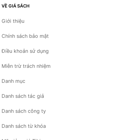
VỀ GIÁ SÁCH
Giới thiệu
Chính sách bảo mật
Điều khoản sử dụng
Miễn trừ trách nhiệm
Danh mục
Danh sách tác giả
Danh sách công ty
Danh sách từ khóa