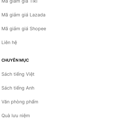
Mã giảm giá Tiki
Mã giảm giá Lazada
Mã giảm giá Shopee
Liên hệ
CHUYÊN MỤC
Sách tiếng Việt
Sách tiếng Anh
Văn phòng phẩm
Quà lưu niệm