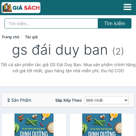
Tìm kiếm
Trang chủ
Tác giả
gs đái duy ban
(2)
Tất cả sản phẩm tác giả GS Đái Duy Ban. Mua sản phẩm chính hãng
với giá tốt nhất, giao hàng tận nhà miễn phí, thu hộ COD
2
Sản Phẩm
Sắp Xếp Theo