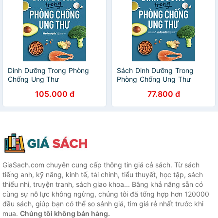
Dinh Dưỡng Trong Phòng
Sách Dinh Dưỡng Trong
Chống Ung Thư
Phòng Chống Ung Thư
105.000 đ
77.800 đ
GiaSach.com chuyên cung cấp thông tin giá cả sách. Từ sách
tiếng anh, kỹ năng, kinh tế, tài chính, tiểu thuyết, học tập, sách
thiếu nhi, truyện tranh, sách giao khoa... Bằng khả năng sẵn có
cùng sự nỗ lực không ngừng, chúng tôi đã tổng hợp hơn 120000
đầu sách, giúp bạn có thể so sánh giá, tìm giá rẻ nhất trước khi
mua.
Chúng tôi không bán hàng.