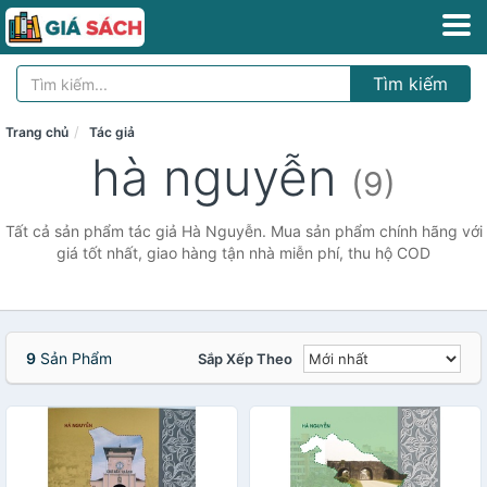
Tìm kiếm
Trang chủ
Tác giả
hà nguyễn
(9)
Tất cả sản phẩm tác giả Hà Nguyễn. Mua sản phẩm chính hãng với
giá tốt nhất, giao hàng tận nhà miễn phí, thu hộ COD
9
Sản Phẩm
Sắp Xếp Theo