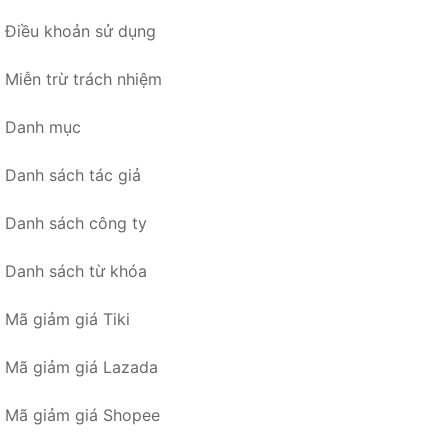
Điều khoản sử dụng
Miễn trừ trách nhiệm
Danh mục
Danh sách tác giả
Danh sách công ty
Danh sách từ khóa
Mã giảm giá Tiki
Mã giảm giá Lazada
Mã giảm giá Shopee