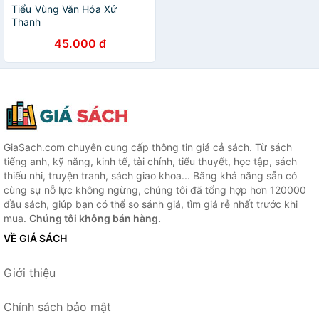
Tiểu Vùng Văn Hóa Xứ
Thanh
45.000 đ
GiaSach.com chuyên cung cấp thông tin giá cả sách. Từ sách
tiếng anh, kỹ năng, kinh tế, tài chính, tiểu thuyết, học tập, sách
thiếu nhi, truyện tranh, sách giao khoa... Bằng khả năng sẵn có
cùng sự nỗ lực không ngừng, chúng tôi đã tổng hợp hơn 120000
đầu sách, giúp bạn có thể so sánh giá, tìm giá rẻ nhất trước khi
mua.
Chúng tôi không bán hàng.
VỀ GIÁ SÁCH
Giới thiệu
Chính sách bảo mật