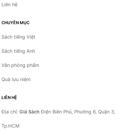
Liên hệ
CHUYÊN MỤC
Sách tiếng Việt
Sách tiếng Anh
Văn phòng phẩm
Quà lưu niệm
LIÊN HỆ
Địa chỉ:
Giá Sách
Điện Biên Phủ, Phường 6, Quận 3,
Tp.HCM