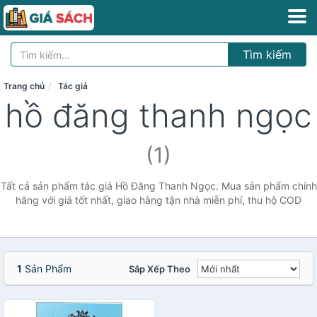
Tìm kiếm
Trang chủ
Tác giả
hồ đăng thanh ngọc
(1)
Tất cả sản phẩm tác giả Hồ Đăng Thanh Ngọc. Mua sản phẩm chính
hãng với giá tốt nhất, giao hàng tận nhà miễn phí, thu hộ COD
1
Sản Phẩm
Sắp Xếp Theo