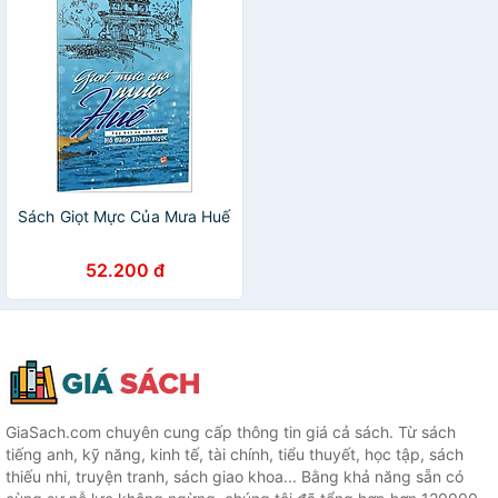
Sách Giọt Mực Của Mưa Huế
52.200 đ
GiaSach.com chuyên cung cấp thông tin giá cả sách. Từ sách
tiếng anh, kỹ năng, kinh tế, tài chính, tiểu thuyết, học tập, sách
thiếu nhi, truyện tranh, sách giao khoa... Bằng khả năng sẵn có