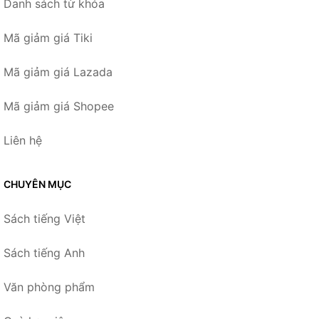
Danh sách từ khóa
Mã giảm giá Tiki
Mã giảm giá Lazada
Mã giảm giá Shopee
Liên hệ
CHUYÊN MỤC
Sách tiếng Việt
Sách tiếng Anh
Văn phòng phẩm