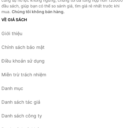
cùng sự nỗ lực không ngừng, chúng tôi đã tổng hợp hơn 120000
đầu sách, giúp bạn có thể so sánh giá, tìm giá rẻ nhất trước khi
mua.
Chúng tôi không bán hàng.
VỀ GIÁ SÁCH
Giới thiệu
Chính sách bảo mật
Điều khoản sử dụng
Miễn trừ trách nhiệm
Danh mục
Danh sách tác giả
Danh sách công ty