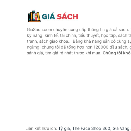
GiaSach.com chuyên cung cấp thông tin giá cả sách. 
kỹ năng, kinh tế, tài chính, tiểu thuyết, học tập, sách t
tranh, sách giao khoa... Bằng khả năng sẵn có cùng s
ngừng, chúng tôi đã tổng hợp hơn 120000 đầu sách, g
sánh giá, tìm giá rẻ nhất trước khi mua.
Chúng tôi khô
Liên kết hữu ích:
Tỷ giá
,
The Face Shop 360
,
Giá Vàng