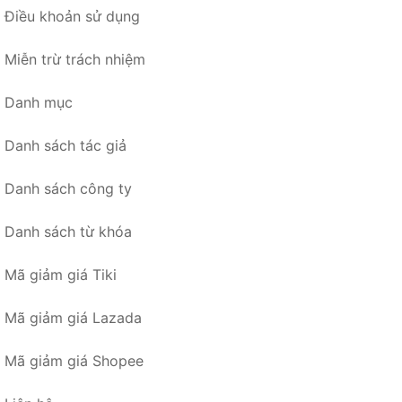
Điều khoản sử dụng
Miễn trừ trách nhiệm
Danh mục
Danh sách tác giả
Danh sách công ty
Danh sách từ khóa
Mã giảm giá Tiki
Mã giảm giá Lazada
Mã giảm giá Shopee