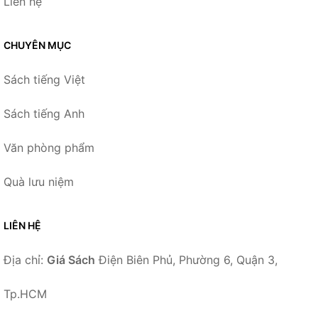
Liên hệ
CHUYÊN MỤC
Sách tiếng Việt
Sách tiếng Anh
Văn phòng phẩm
Quà lưu niệm
LIÊN HỆ
Địa chỉ:
Giá Sách
Điện Biên Phủ, Phường 6, Quận 3,
Tp.HCM