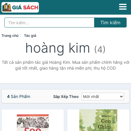
Tìm kiếm
Trang chủ
Tác giả
hoàng kim
(4)
Tất cả sản phẩm tác giả Hoàng Kim. Mua sản phẩm chính hãng với
giá tốt nhất, giao hàng tận nhà miễn phí, thu hộ COD
4
Sản Phẩm
Sắp Xếp Theo