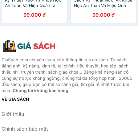
An Toàn Và Hiệu Quả (Tái
Học An Toàn Và Hiệu Quả
bản 2024)
99.000 đ
99.000 đ
GiaSach.com chuyên cung cấp thông tin giá cả sách. Từ sách
tiếng anh, kỹ năng, kinh tế, tài chính, tiểu thuyết, học tập, sách
thiếu nhi, truyện tranh, sách giao khoa... Bằng khả năng sẵn có
cùng sự nỗ lực không ngừng, chúng tôi đã tổng hợp hơn 120000
đầu sách, giúp bạn có thể so sánh giá, tìm giá rẻ nhất trước khi
mua.
Chúng tôi không bán hàng.
VỀ GIÁ SÁCH
Giới thiệu
Chính sách bảo mật