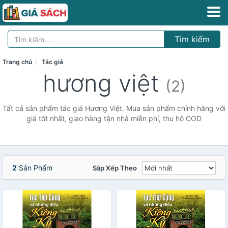
Tìm kiếm
Trang chủ
Tác giả
hương việt
(2)
Tất cả sản phẩm tác giả Hương Việt. Mua sản phẩm chính hãng với
giá tốt nhất, giao hàng tận nhà miễn phí, thu hộ COD
2
Sản Phẩm
Sắp Xếp Theo