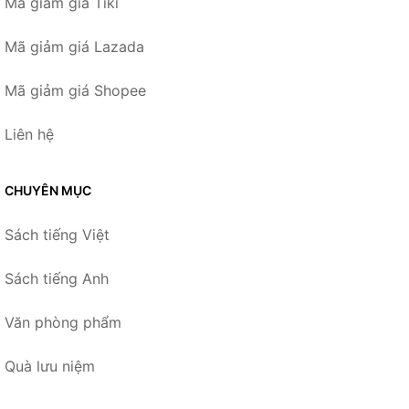
Mã giảm giá Tiki
Mã giảm giá Lazada
Mã giảm giá Shopee
Liên hệ
CHUYÊN MỤC
Sách tiếng Việt
Sách tiếng Anh
Văn phòng phẩm
Quà lưu niệm