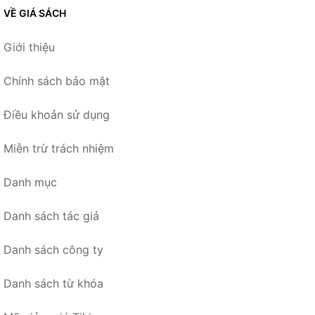
VỀ GIÁ SÁCH
Giới thiệu
Chính sách bảo mật
Điều khoản sử dụng
Miễn trừ trách nhiệm
Danh mục
Danh sách tác giả
Danh sách công ty
Danh sách từ khóa