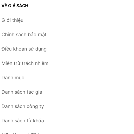
VỀ GIÁ SÁCH
Giới thiệu
Chính sách bảo mật
Điều khoản sử dụng
Miễn trừ trách nhiệm
Danh mục
Danh sách tác giả
Danh sách công ty
Danh sách từ khóa