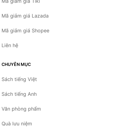
Mã giảm giá Tiki
Mã giảm giá Lazada
Mã giảm giá Shopee
Liên hệ
CHUYÊN MỤC
Sách tiếng Việt
Sách tiếng Anh
Văn phòng phẩm
Quà lưu niệm