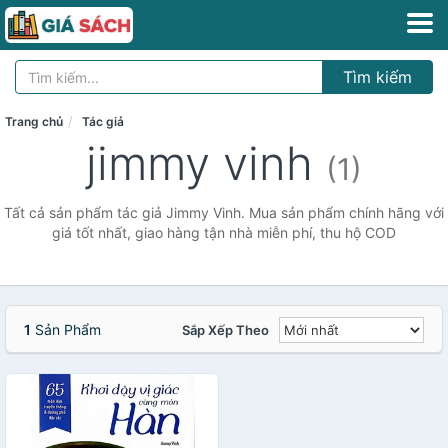
Tìm kiếm
Trang chủ
Tác giả
jimmy vinh
(1)
Tất cả sản phẩm tác giả Jimmy Vinh. Mua sản phẩm chính hãng với
giá tốt nhất, giao hàng tận nhà miễn phí, thu hộ COD
1
Sản Phẩm
Sắp Xếp Theo