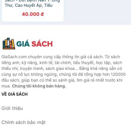
Thư, Cao Huyết Áp, Tiểu
Đường
40.000 đ
GiaSach.com chuyên cung cấp thông tin giá cả sách. Từ sách
tiếng anh, kỹ năng, kinh tế, tài chính, tiểu thuyết, học tập, sách
thiếu nhi, truyện tranh, sách giao khoa... Bằng khả năng sẵn có
cùng sự nỗ lực không ngừng, chúng tôi đã tổng hợp hơn 120000
đầu sách, giúp bạn có thể so sánh giá, tìm giá rẻ nhất trước khi
mua.
Chúng tôi không bán hàng.
VỀ GIÁ SÁCH
Giới thiệu
Chính sách bảo mật