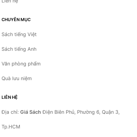
Liên hệ
CHUYÊN MỤC
Sách tiếng Việt
Sách tiếng Anh
Văn phòng phẩm
Quà lưu niệm
LIÊN HỆ
Địa chỉ:
Giá Sách
Điện Biên Phủ, Phường 6, Quận 3,
Tp.HCM