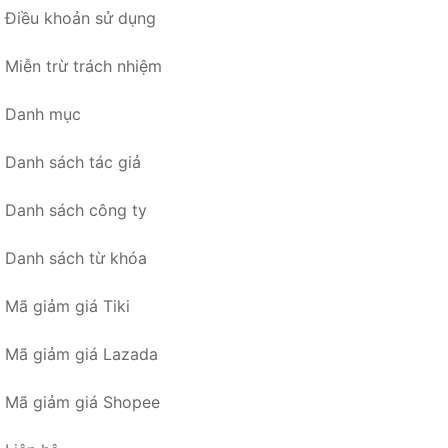
Điều khoản sử dụng
Miễn trừ trách nhiệm
Danh mục
Danh sách tác giả
Danh sách công ty
Danh sách từ khóa
Mã giảm giá Tiki
Mã giảm giá Lazada
Mã giảm giá Shopee