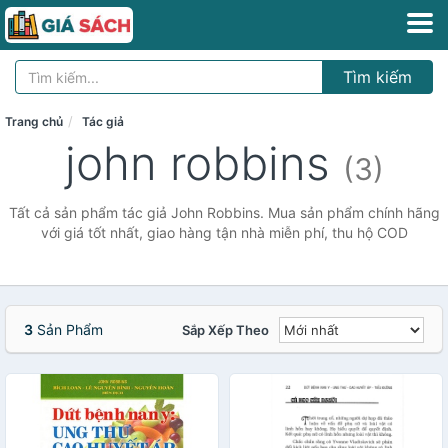
Tìm kiếm
Trang chủ
Tác giả
john robbins
(3)
Tất cả sản phẩm tác giả John Robbins. Mua sản phẩm chính hãng
với giá tốt nhất, giao hàng tận nhà miễn phí, thu hộ COD
3
Sản Phẩm
Sắp Xếp Theo