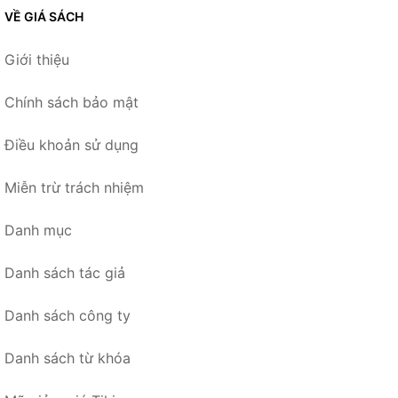
VỀ GIÁ SÁCH
Giới thiệu
Chính sách bảo mật
Điều khoản sử dụng
Miễn trừ trách nhiệm
Danh mục
Danh sách tác giả
Danh sách công ty
Danh sách từ khóa