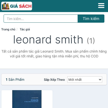
Tìm kiếm
Trang chủ
Tác giả
leonard smith
(1)
Tất cả sản phẩm tác giả Leonard Smith. Mua sản phẩm chính hãng
với giá tốt nhất, giao hàng tận nhà miễn phí, thu hộ COD
1
Sản Phẩm
Sắp Xếp Theo