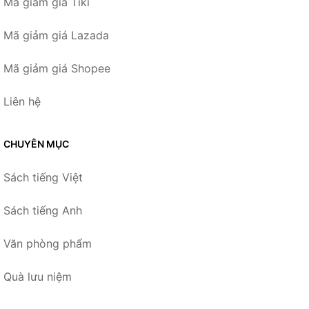
Mã giảm giá Tiki
Mã giảm giá Lazada
Mã giảm giá Shopee
Liên hệ
CHUYÊN MỤC
Sách tiếng Việt
Sách tiếng Anh
Văn phòng phẩm
Quà lưu niệm