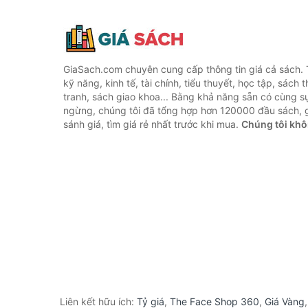
GiaSach.com chuyên cung cấp thông tin giá cả sách. 
kỹ năng, kinh tế, tài chính, tiểu thuyết, học tập, sách t
tranh, sách giao khoa... Bằng khả năng sẵn có cùng s
ngừng, chúng tôi đã tổng hợp hơn 120000 đầu sách, g
sánh giá, tìm giá rẻ nhất trước khi mua.
Chúng tôi khô
Liên kết hữu ích:
Tỷ giá
,
The Face Shop 360
,
Giá Vàng