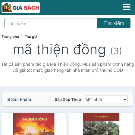
Tìm kiếm
Trang chủ
Tác giả
mã thiện đồng
(3)
Tất cả sản phẩm tác giả Mã Thiện Đồng. Mua sản phẩm chính hãng
với giá tốt nhất, giao hàng tận nhà miễn phí, thu hộ COD
3
Sản Phẩm
Sắp Xếp Theo