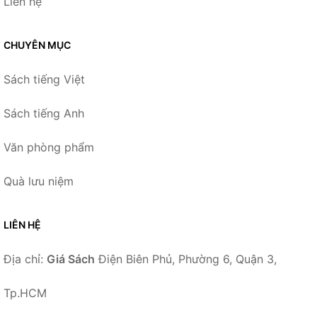
Liên hệ
CHUYÊN MỤC
Sách tiếng Việt
Sách tiếng Anh
Văn phòng phẩm
Quà lưu niệm
LIÊN HỆ
Địa chỉ:
Giá Sách
Điện Biên Phủ, Phường 6, Quận 3,
Tp.HCM