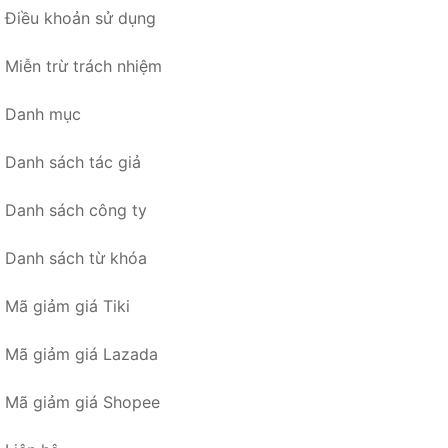
Điều khoản sử dụng
Miễn trừ trách nhiệm
Danh mục
Danh sách tác giả
Danh sách công ty
Danh sách từ khóa
Mã giảm giá Tiki
Mã giảm giá Lazada
Mã giảm giá Shopee