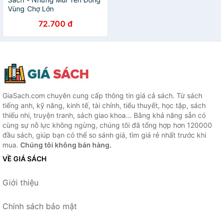
Vùng Chợ Lớn
72.700 đ
GiaSach.com chuyên cung cấp thông tin giá cả sách. Từ sách
tiếng anh, kỹ năng, kinh tế, tài chính, tiểu thuyết, học tập, sách
thiếu nhi, truyện tranh, sách giao khoa... Bằng khả năng sẵn có
cùng sự nỗ lực không ngừng, chúng tôi đã tổng hợp hơn 120000
đầu sách, giúp bạn có thể so sánh giá, tìm giá rẻ nhất trước khi
mua.
Chúng tôi không bán hàng.
VỀ GIÁ SÁCH
Giới thiệu
Chính sách bảo mật