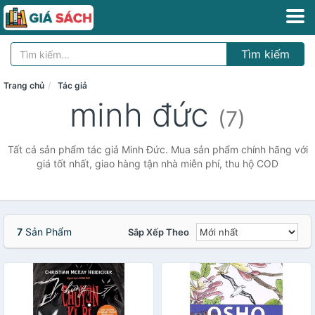
Tìm kiếm
Trang chủ
Tác giả
minh đức
(7)
Tất cả sản phẩm tác giả Minh Đức. Mua sản phẩm chính hãng với
giá tốt nhất, giao hàng tận nhà miễn phí, thu hộ COD
7
Sản Phẩm
Sắp Xếp Theo