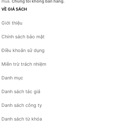
mua.
Chúng tôi không bán hàng.
VỀ GIÁ SÁCH
Giới thiệu
Chính sách bảo mật
Điều khoản sử dụng
Miễn trừ trách nhiệm
Danh mục
Danh sách tác giả
Danh sách công ty
Danh sách từ khóa