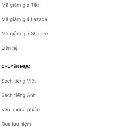
Mã giảm giá Tiki
Mã giảm giá Lazada
Mã giảm giá Shopee
Liên hệ
CHUYÊN MỤC
Sách tiếng Việt
Sách tiếng Anh
Văn phòng phẩm
Quà lưu niệm