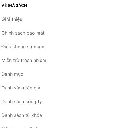
VỀ GIÁ SÁCH
Giới thiệu
Chính sách bảo mật
Điều khoản sử dụng
Miễn trừ trách nhiệm
Danh mục
Danh sách tác giả
Danh sách công ty
Danh sách từ khóa