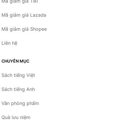
Mã giảm giá Tiki
Mã giảm giá Lazada
Mã giảm giá Shopee
Liên hệ
CHUYÊN MỤC
Sách tiếng Việt
Sách tiếng Anh
Văn phòng phẩm
Quà lưu niệm