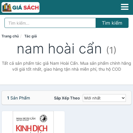
Tìm kiếm
Trang chủ
Tác giả
nam hoài cẩn
(1)
Tất cả sản phẩm tác giả Nam Hoài Cẩn. Mua sản phẩm chính hãng
với giá tốt nhất, giao hàng tận nhà miễn phí, thu hộ COD
1
Sản Phẩm
Sắp Xếp Theo