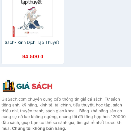
Sách- Kinh Dịch Tạp Thuyết
94.500 đ
GiaSach.com chuyên cung cấp thông tin giá cả sách. Từ sách
tiếng anh, kỹ năng, kinh tế, tài chính, tiểu thuyết, học tập, sách
thiếu nhi, truyện tranh, sách giao khoa... Bằng khả năng sẵn có
cùng sự nỗ lực không ngừng, chúng tôi đã tổng hợp hơn 120000
đầu sách, giúp bạn có thể so sánh giá, tìm giá rẻ nhất trước khi
mua.
Chúng tôi không bán hàng.