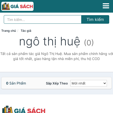
Tìm kiếm
Trang chủ
Tác giả
ngô thị huệ
(0)
Tất cả sản phẩm tác giả Ngô Thị Huệ. Mua sản phẩm chính hãng với
giá tốt nhất, giao hàng tận nhà miễn phí, thu hộ COD
0
Sản Phẩm
Sắp Xếp Theo