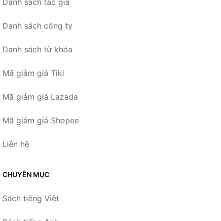
Danh sách tác giả
Danh sách công ty
Danh sách từ khóa
Mã giảm giá Tiki
Mã giảm giá Lazada
Mã giảm giá Shopee
Liên hệ
CHUYÊN MỤC
Sách tiếng Việt