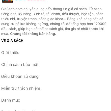
GiaSach.com chuyên cung cấp thông tin giá cả sách. Từ sách
tiếng anh, kỹ năng, kinh tế, tài chính, tiểu thuyết, học tập, sách
thiếu nhi, truyện tranh, sách giao khoa... Bằng khả năng sẵn có
cùng sự nỗ lực không ngừng, chúng tôi đã tổng hợp hơn 120000
đầu sách, giúp bạn có thể so sánh giá, tìm giá rẻ nhất trước khi
mua.
Chúng tôi không bán hàng.
VỀ GIÁ SÁCH
Giới thiệu
Chính sách bảo mật
Điều khoản sử dụng
Miễn trừ trách nhiệm
Danh mục