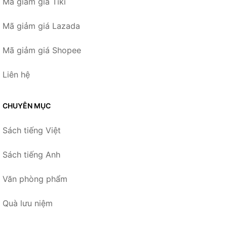
Mã giảm giá Tiki
Mã giảm giá Lazada
Mã giảm giá Shopee
Liên hệ
CHUYÊN MỤC
Sách tiếng Việt
Sách tiếng Anh
Văn phòng phẩm
Quà lưu niệm