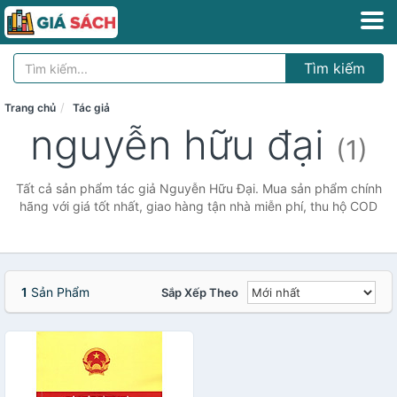
Tìm kiếm
Trang chủ
Tác giả
nguyễn hữu đại
(1)
Tất cả sản phẩm tác giả Nguyễn Hữu Đại. Mua sản phẩm chính
hãng với giá tốt nhất, giao hàng tận nhà miễn phí, thu hộ COD
1
Sản Phẩm
Sắp Xếp Theo