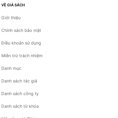
VỀ GIÁ SÁCH
Giới thiệu
Chính sách bảo mật
Điều khoản sử dụng
Miễn trừ trách nhiệm
Danh mục
Danh sách tác giả
Danh sách công ty
Danh sách từ khóa