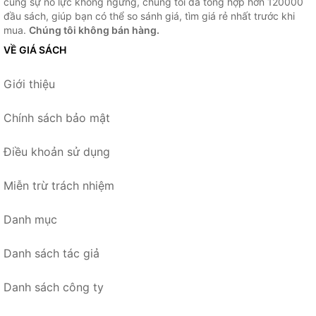
cùng sự nỗ lực không ngừng, chúng tôi đã tổng hợp hơn 120000
đầu sách, giúp bạn có thể so sánh giá, tìm giá rẻ nhất trước khi
mua.
Chúng tôi không bán hàng.
VỀ GIÁ SÁCH
Giới thiệu
Chính sách bảo mật
Điều khoản sử dụng
Miễn trừ trách nhiệm
Danh mục
Danh sách tác giả
Danh sách công ty