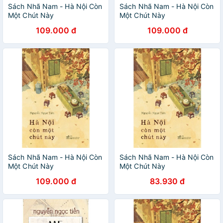
Sách Nhã Nam - Hà Nội Còn
Sách Nhã Nam - Hà Nội Còn
Một Chút Này
Một Chút Này
109.000 đ
109.000 đ
Sách Nhã Nam - Hà Nội Còn
Sách Nhã Nam - Hà Nội Còn
Một Chút Này
Một Chút Này
109.000 đ
83.930 đ