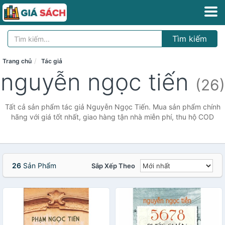
Tìm kiếm
Trang chủ
Tác giả
nguyễn ngọc tiến
(26)
Tất cả sản phẩm tác giả Nguyễn Ngọc Tiến. Mua sản phẩm chính
hãng với giá tốt nhất, giao hàng tận nhà miễn phí, thu hộ COD
26
Sản Phẩm
Sắp Xếp Theo