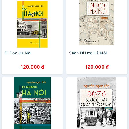
Đi Dọc Hà Nội
Sách Đi Dọc Hà Nội
120.000 đ
120.000 đ