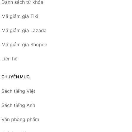
Danh sách từ khóa
Mã giảm giá Tiki
Mã giảm giá Lazada
Mã giảm giá Shopee
Liên hệ
CHUYÊN MỤC
Sách tiếng Việt
Sách tiếng Anh
Văn phòng phẩm