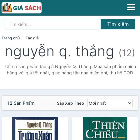
Tìm kiếm
Trang chủ
Tác giả
nguyễn q. thắng
(12)
Tất cả sản phẩm tác giả Nguyễn Q. Thắng. Mua sản phẩm chính
hãng với giá tốt nhất, giao hàng tận nhà miễn phí, thu hộ COD
12
Sản Phẩm
Sắp Xếp Theo