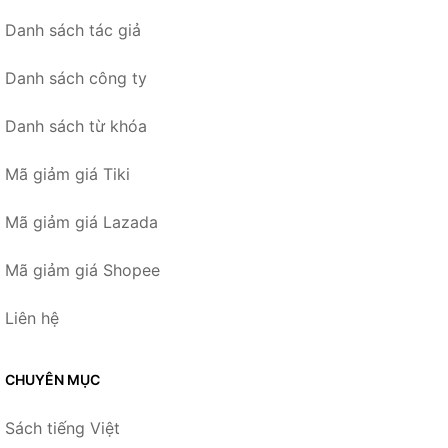
Danh sách tác giả
Danh sách công ty
Danh sách từ khóa
Mã giảm giá Tiki
Mã giảm giá Lazada
Mã giảm giá Shopee
Liên hệ
CHUYÊN MỤC
Sách tiếng Việt