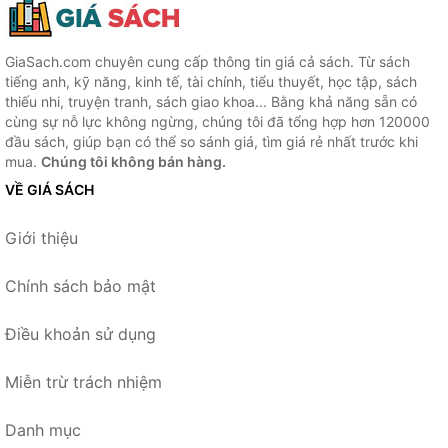
GiaSach.com chuyên cung cấp thông tin giá cả sách. Từ sách
tiếng anh, kỹ năng, kinh tế, tài chính, tiểu thuyết, học tập, sách
thiếu nhi, truyện tranh, sách giao khoa... Bằng khả năng sẵn có
cùng sự nỗ lực không ngừng, chúng tôi đã tổng hợp hơn 120000
đầu sách, giúp bạn có thể so sánh giá, tìm giá rẻ nhất trước khi
mua.
Chúng tôi không bán hàng.
VỀ GIÁ SÁCH
Giới thiệu
Chính sách bảo mật
Điều khoản sử dụng
Miễn trừ trách nhiệm
Danh mục