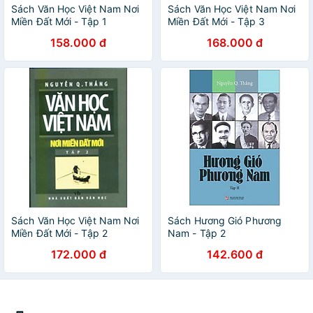
Sách Văn Học Việt Nam Nơi
Sách Văn Học Việt Nam Nơi
Miền Đất Mới - Tập 1
Miền Đất Mới - Tập 3
158.000 đ
168.000 đ
Sách Văn Học Việt Nam Nơi
Sách Hương Gió Phương
Miền Đất Mới - Tập 2
Nam - Tập 2
172.000 đ
142.600 đ