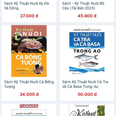
Sách Kỹ Thuật Nuôi Kỳ Đà
Sách - Kỹ Thuật Nuôi Bồ
Và Dông
Câu (Tái Bản 2025)
27.000 đ
45.600 đ
Sách Kỹ Thuật Nuôi Cá Bống
Sách Kỹ Thuật Nuôi Cá Tra
Tượng
Và Cá Basa Trong Ao
34.000 đ
50.000 đ