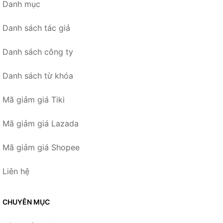
Danh mục
Danh sách tác giả
Danh sách công ty
Danh sách từ khóa
Mã giảm giá Tiki
Mã giảm giá Lazada
Mã giảm giá Shopee
Liên hệ
CHUYÊN MỤC