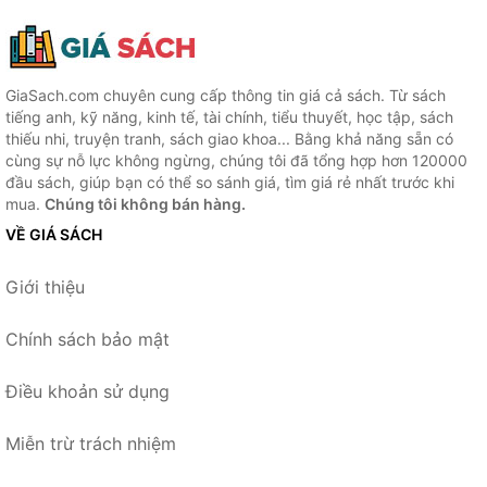
GiaSach.com chuyên cung cấp thông tin giá cả sách. Từ sách
tiếng anh, kỹ năng, kinh tế, tài chính, tiểu thuyết, học tập, sách
thiếu nhi, truyện tranh, sách giao khoa... Bằng khả năng sẵn có
cùng sự nỗ lực không ngừng, chúng tôi đã tổng hợp hơn 120000
đầu sách, giúp bạn có thể so sánh giá, tìm giá rẻ nhất trước khi
mua.
Chúng tôi không bán hàng.
VỀ GIÁ SÁCH
Giới thiệu
Chính sách bảo mật
Điều khoản sử dụng
Miễn trừ trách nhiệm