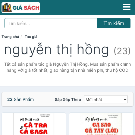
Tìm kiếm
Trang chủ
Tác giả
nguyễn thị hồng
(23)
Tất cả sản phẩm tác giả Nguyễn Thị Hồng. Mua sản phẩm chính
hãng với giá tốt nhất, giao hàng tận nhà miễn phí, thu hộ COD
23
Sản Phẩm
Sắp Xếp Theo