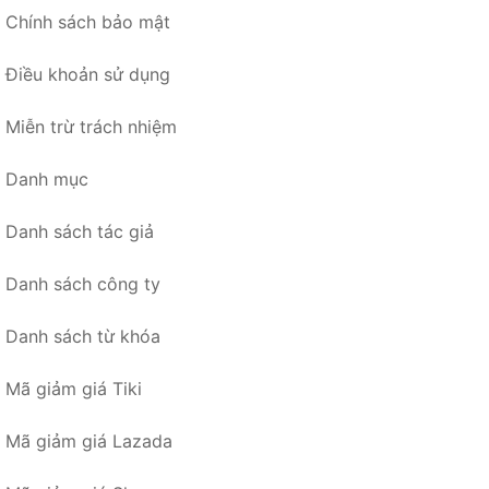
Chính sách bảo mật
Điều khoản sử dụng
Miễn trừ trách nhiệm
Danh mục
Danh sách tác giả
Danh sách công ty
Danh sách từ khóa
Mã giảm giá Tiki
Mã giảm giá Lazada