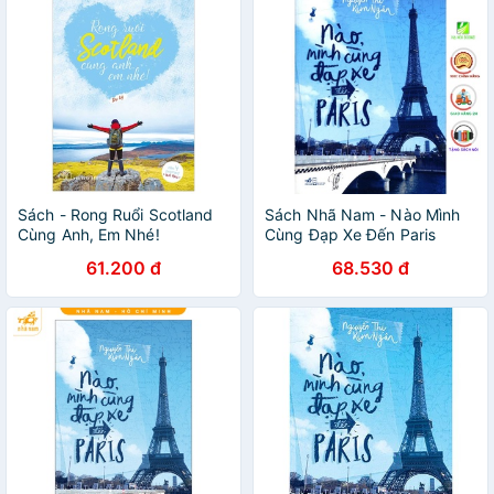
Sách - Rong Ruổi Scotland
Sách Nhã Nam - Nào Mình
Cùng Anh, Em Nhé!
Cùng Đạp Xe Đến Paris
61.200 đ
68.530 đ