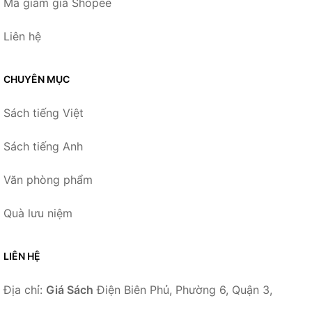
Mã giảm giá Shopee
Liên hệ
CHUYÊN MỤC
Sách tiếng Việt
Sách tiếng Anh
Văn phòng phẩm
Quà lưu niệm
LIÊN HỆ
Địa chỉ:
Giá Sách
Điện Biên Phủ, Phường 6, Quận 3,