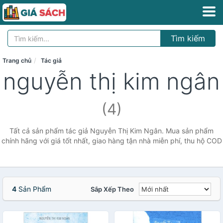
Tìm kiếm
Trang chủ
Tác giả
nguyễn thị kim ngân
(4)
Tất cả sản phẩm tác giả Nguyễn Thị Kim Ngân. Mua sản phẩm
chính hãng với giá tốt nhất, giao hàng tận nhà miễn phí, thu hộ COD
4
Sản Phẩm
Sắp Xếp Theo