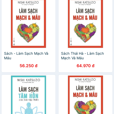
Sách - Làm Sạch Mạch Và
Sách Thái Hà - Làm Sạch
Máu
Mạch Và Máu
56.250 đ
64.970 đ