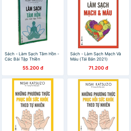
Sách - Làm Sạch Tâm Hồn -
Sách - Làm Sạch Mạch Và
Các Bài Tập Thiền
Máu (Tái Bản 2021)
55.200 đ
71.200 đ