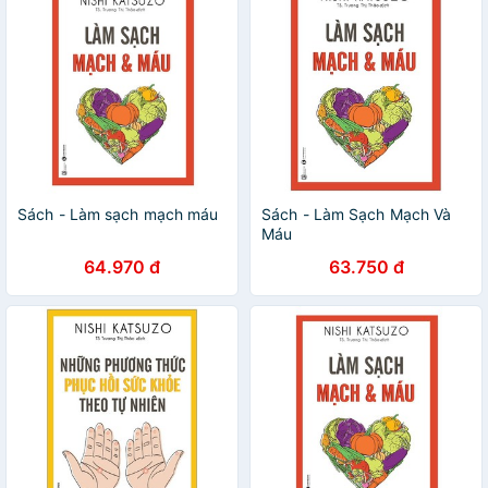
Sách - Làm sạch mạch máu
Sách - Làm Sạch Mạch Và
Máu
64.970 đ
63.750 đ