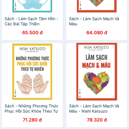
Sách - Làm Sạch Tâm Hồn -
Sách - Làm Sạch Mạch Và
Các Bài Tập Thiền
Máu
65.500 đ
64.080 đ
Sách - Những Phương Thức
Sách - Làm Sạch Mạch Và
Phục Hồi Sức Khỏe Theo Tự
Máu - Nishi Katsuzo
Nhiên
71.280 đ
78.320 đ