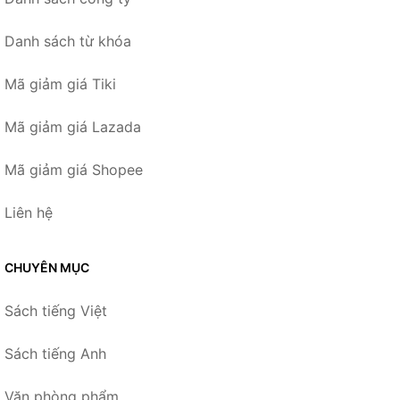
Danh sách từ khóa
Mã giảm giá Tiki
Mã giảm giá Lazada
Mã giảm giá Shopee
Liên hệ
CHUYÊN MỤC
Sách tiếng Việt
Sách tiếng Anh
Văn phòng phẩm