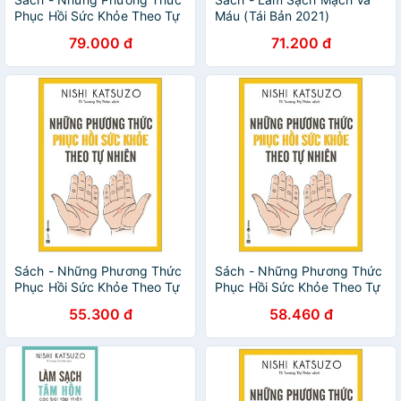
Phục Hồi Sức Khỏe Theo Tự
Máu (Tái Bản 2021)
Nhiên
79.000 đ
71.200 đ
Sách - Những Phương Thức
Sách - Những Phương Thức
Phục Hồi Sức Khỏe Theo Tự
Phục Hồi Sức Khỏe Theo Tự
Nhiên (Tái Bản)
Nhiên
55.300 đ
58.460 đ