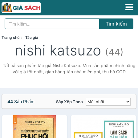
Tìm kiếm
Trang chủ
Tác giả
nishi katsuzo
(44)
Tất cả sản phẩm tác giả Nishi Katsuzo. Mua sản phẩm chính hãng
với giá tốt nhất, giao hàng tận nhà miễn phí, thu hộ COD
44
Sản Phẩm
Sắp Xếp Theo