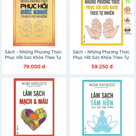
Sách - Những Phương Thức
Sách - Những Phương Thức
Phục Hồi Sức Khỏe Theo Tự
Phục Hồi Sức Khỏe Theo Tự
Nhiên
Nhiên - Thái Hà Books
79.000 đ
59.250 đ