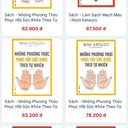
Sách - Những Phương Thức
Sách - Làm Sạch Mạch Máu
Phục Hồi Sức Khỏe Theo Tự
- Nishi Katsuzo
Nhiên
62.600 đ
67.500 đ
Sách - Những Phương Thức
Sách - Những Phương Thức
Phục Hồi Sức Khỏe Theo Tự
Phục Hồi Sức Khỏe Theo Tự
Nhiên - Nishi Katsuzo
Nhiên (Tái Bản 2019)
63.200 đ
78.200 đ