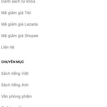
Danh sách từ khóa
Mã giảm giá Tiki
Mã giảm giá Lazada
Mã giảm giá Shopee
Liên hệ
CHUYÊN MỤC
Sách tiếng Việt
Sách tiếng Anh
Văn phòng phẩm