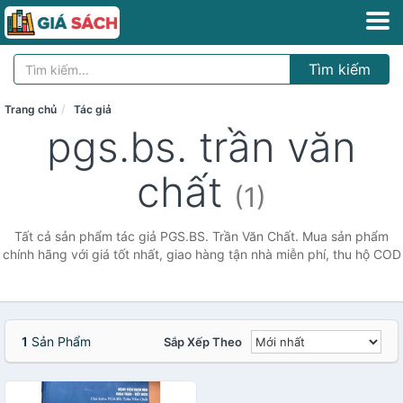
Tìm kiếm
Trang chủ
Tác giả
pgs.bs. trần văn
chất
(1)
Tất cả sản phẩm tác giả PGS.BS. Trần Văn Chất. Mua sản phẩm
chính hãng với giá tốt nhất, giao hàng tận nhà miễn phí, thu hộ COD
1
Sản Phẩm
Sắp Xếp Theo