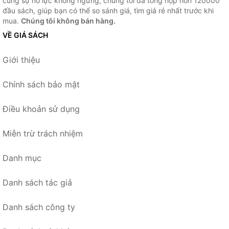
cùng sự nỗ lực không ngừng, chúng tôi đã tổng hợp hơn 120000
đầu sách, giúp bạn có thể so sánh giá, tìm giá rẻ nhất trước khi
mua.
Chúng tôi không bán hàng.
VỀ GIÁ SÁCH
Giới thiệu
Chính sách bảo mật
Điều khoản sử dụng
Miễn trừ trách nhiệm
Danh mục
Danh sách tác giả
Danh sách công ty