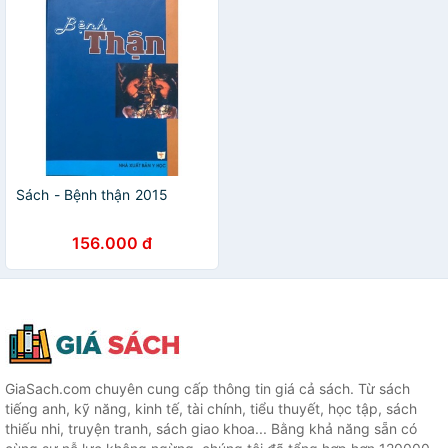
Sách - Bệnh thận 2015
156.000 đ
GiaSach.com chuyên cung cấp thông tin giá cả sách. Từ sách
tiếng anh, kỹ năng, kinh tế, tài chính, tiểu thuyết, học tập, sách
thiếu nhi, truyện tranh, sách giao khoa... Bằng khả năng sẵn có