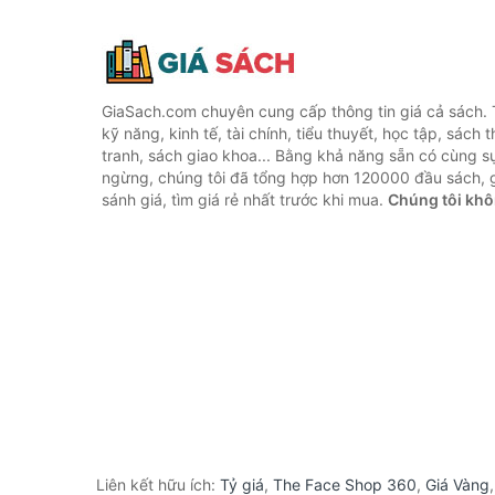
GiaSach.com chuyên cung cấp thông tin giá cả sách. 
kỹ năng, kinh tế, tài chính, tiểu thuyết, học tập, sách t
tranh, sách giao khoa... Bằng khả năng sẵn có cùng s
ngừng, chúng tôi đã tổng hợp hơn 120000 đầu sách, g
sánh giá, tìm giá rẻ nhất trước khi mua.
Chúng tôi khô
Liên kết hữu ích:
Tỷ giá
,
The Face Shop 360
,
Giá Vàng