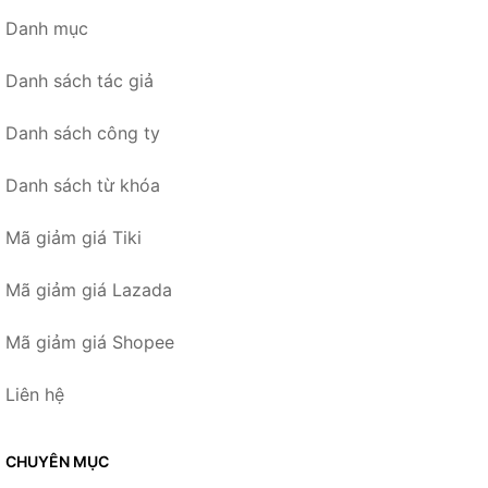
Danh mục
Danh sách tác giả
Danh sách công ty
Danh sách từ khóa
Mã giảm giá Tiki
Mã giảm giá Lazada
Mã giảm giá Shopee
Liên hệ
CHUYÊN MỤC