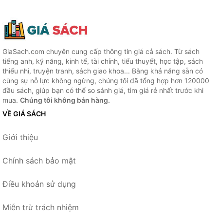
GiaSach.com chuyên cung cấp thông tin giá cả sách. Từ sách
tiếng anh, kỹ năng, kinh tế, tài chính, tiểu thuyết, học tập, sách
thiếu nhi, truyện tranh, sách giao khoa... Bằng khả năng sẵn có
cùng sự nỗ lực không ngừng, chúng tôi đã tổng hợp hơn 120000
đầu sách, giúp bạn có thể so sánh giá, tìm giá rẻ nhất trước khi
mua.
Chúng tôi không bán hàng.
VỀ GIÁ SÁCH
Giới thiệu
Chính sách bảo mật
Điều khoản sử dụng
Miễn trừ trách nhiệm