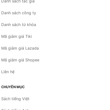
Danh sách tác giả
Danh sách công ty
Danh sách từ khóa
Mã giảm giá Tiki
Mã giảm giá Lazada
Mã giảm giá Shopee
Liên hệ
CHUYÊN MỤC
Sách tiếng Việt