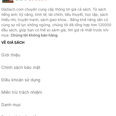
GiaSach.com chuyên cung cấp thông tin giá cả sách. Từ sách
tiếng anh, kỹ năng, kinh tế, tài chính, tiểu thuyết, học tập, sách
thiếu nhi, truyện tranh, sách giao khoa... Bằng khả năng sẵn có
cùng sự nỗ lực không ngừng, chúng tôi đã tổng hợp hơn 120000
đầu sách, giúp bạn có thể so sánh giá, tìm giá rẻ nhất trước khi
mua.
Chúng tôi không bán hàng.
VỀ GIÁ SÁCH
Giới thiệu
Chính sách bảo mật
Điều khoản sử dụng
Miễn trừ trách nhiệm
Danh mục