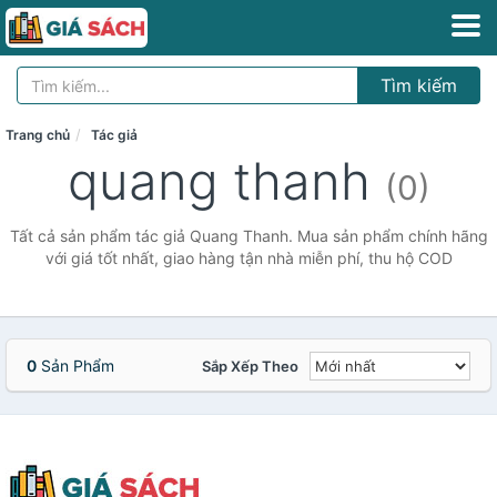
Tìm kiếm
Trang chủ
Tác giả
quang thanh
(0)
Tất cả sản phẩm tác giả Quang Thanh. Mua sản phẩm chính hãng
với giá tốt nhất, giao hàng tận nhà miễn phí, thu hộ COD
0
Sản Phẩm
Sắp Xếp Theo