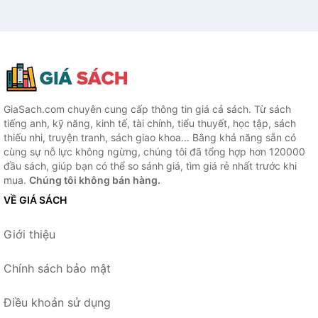
GiaSach.com chuyên cung cấp thông tin giá cả sách. Từ sách
tiếng anh, kỹ năng, kinh tế, tài chính, tiểu thuyết, học tập, sách
thiếu nhi, truyện tranh, sách giao khoa... Bằng khả năng sẵn có
cùng sự nỗ lực không ngừng, chúng tôi đã tổng hợp hơn 120000
đầu sách, giúp bạn có thể so sánh giá, tìm giá rẻ nhất trước khi
mua.
Chúng tôi không bán hàng.
VỀ GIÁ SÁCH
Giới thiệu
Chính sách bảo mật
Điều khoản sử dụng