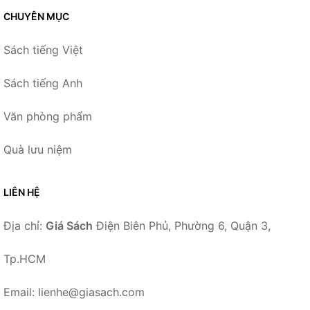
CHUYÊN MỤC
Sách tiếng Việt
Sách tiếng Anh
Văn phòng phẩm
Quà lưu niệm
LIÊN HỆ
Địa chỉ:
Giá Sách
Điện Biên Phủ, Phường 6, Quận 3,
Tp.HCM
Email: lienhe@giasach.com