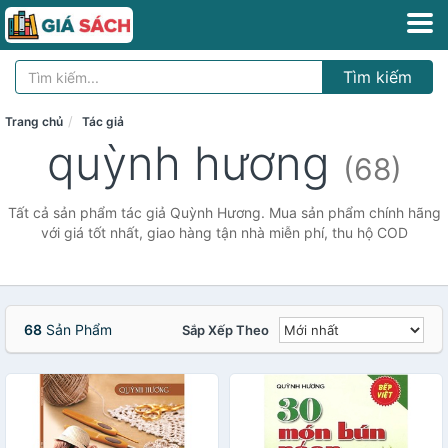
Tìm kiếm
Trang chủ
Tác giả
quỳnh hương
(68)
Tất cả sản phẩm tác giả Quỳnh Hương. Mua sản phẩm chính hãng
với giá tốt nhất, giao hàng tận nhà miễn phí, thu hộ COD
68
Sản Phẩm
Sắp Xếp Theo