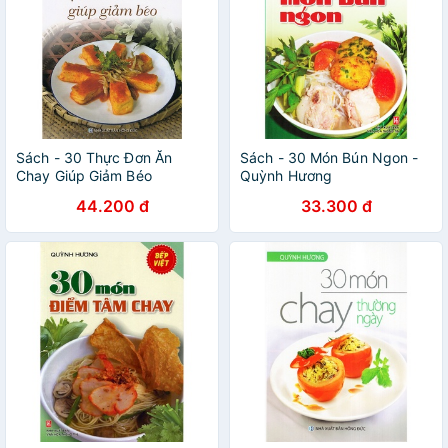
Sách - 30 Thực Đơn Ăn
Sách - 30 Món Bún Ngon -
Chay Giúp Giảm Béo
Quỳnh Hương
44.200 đ
33.300 đ