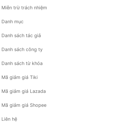
Miễn trừ trách nhiệm
Danh mục
Danh sách tác giả
Danh sách công ty
Danh sách từ khóa
Mã giảm giá Tiki
Mã giảm giá Lazada
Mã giảm giá Shopee
Liên hệ