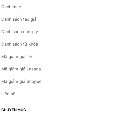
Danh mục
Danh sách tác giả
Danh sách công ty
Danh sách từ khóa
Mã giảm giá Tiki
Mã giảm giá Lazada
Mã giảm giá Shopee
Liên hệ
CHUYÊN MỤC