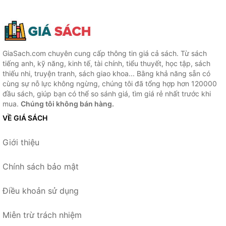
GiaSach.com chuyên cung cấp thông tin giá cả sách. Từ sách
tiếng anh, kỹ năng, kinh tế, tài chính, tiểu thuyết, học tập, sách
thiếu nhi, truyện tranh, sách giao khoa... Bằng khả năng sẵn có
cùng sự nỗ lực không ngừng, chúng tôi đã tổng hợp hơn 120000
đầu sách, giúp bạn có thể so sánh giá, tìm giá rẻ nhất trước khi
mua.
Chúng tôi không bán hàng.
VỀ GIÁ SÁCH
Giới thiệu
Chính sách bảo mật
Điều khoản sử dụng
Miễn trừ trách nhiệm