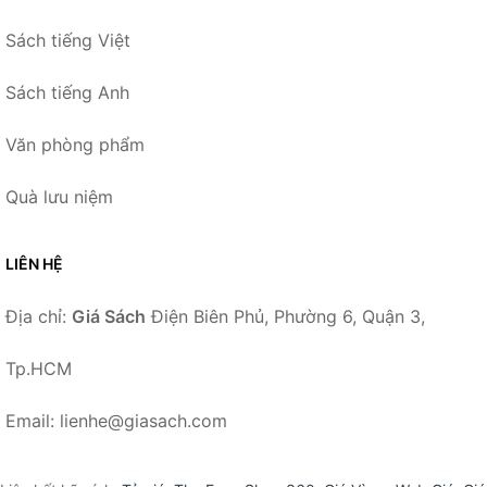
Sách tiếng Việt
Sách tiếng Anh
Văn phòng phẩm
Quà lưu niệm
LIÊN HỆ
Địa chỉ:
Giá Sách
Điện Biên Phủ, Phường 6, Quận 3,
Tp.HCM
Email: lienhe@giasach.com