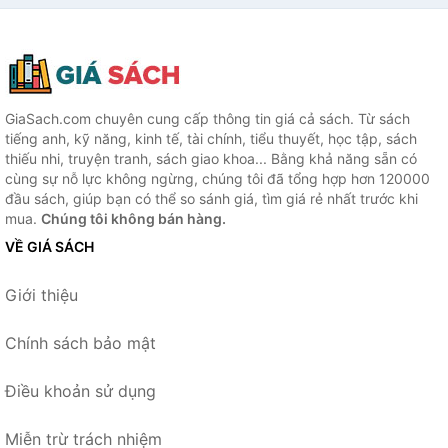
GiaSach.com chuyên cung cấp thông tin giá cả sách. Từ sách
tiếng anh, kỹ năng, kinh tế, tài chính, tiểu thuyết, học tập, sách
thiếu nhi, truyện tranh, sách giao khoa... Bằng khả năng sẵn có
cùng sự nỗ lực không ngừng, chúng tôi đã tổng hợp hơn 120000
đầu sách, giúp bạn có thể so sánh giá, tìm giá rẻ nhất trước khi
mua.
Chúng tôi không bán hàng.
VỀ GIÁ SÁCH
Giới thiệu
Chính sách bảo mật
Điều khoản sử dụng
Miễn trừ trách nhiệm