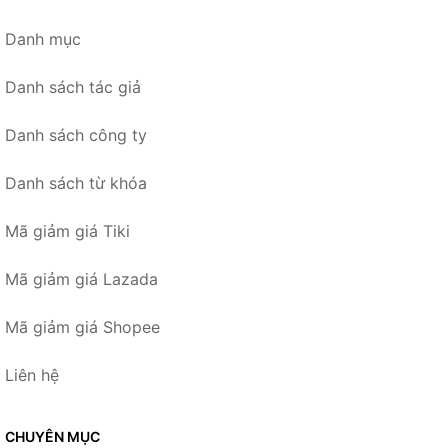
Danh mục
Danh sách tác giả
Danh sách công ty
Danh sách từ khóa
Mã giảm giá Tiki
Mã giảm giá Lazada
Mã giảm giá Shopee
Liên hệ
CHUYÊN MỤC