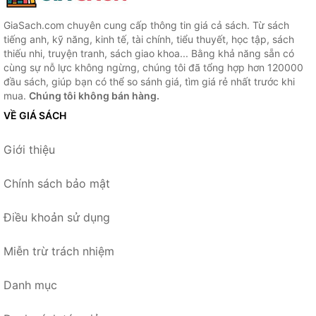
GiaSach.com chuyên cung cấp thông tin giá cả sách. Từ sách
tiếng anh, kỹ năng, kinh tế, tài chính, tiểu thuyết, học tập, sách
thiếu nhi, truyện tranh, sách giao khoa... Bằng khả năng sẵn có
cùng sự nỗ lực không ngừng, chúng tôi đã tổng hợp hơn 120000
đầu sách, giúp bạn có thể so sánh giá, tìm giá rẻ nhất trước khi
mua.
Chúng tôi không bán hàng.
VỀ GIÁ SÁCH
Giới thiệu
Chính sách bảo mật
Điều khoản sử dụng
Miễn trừ trách nhiệm
Danh mục