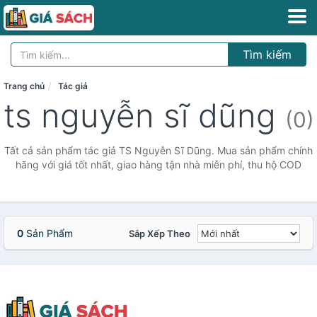
Tìm kiếm
Trang chủ
Tác giả
ts nguyễn sĩ dũng
(0)
Tất cả sản phẩm tác giả TS Nguyễn Sĩ Dũng. Mua sản phẩm chính
hãng với giá tốt nhất, giao hàng tận nhà miễn phí, thu hộ COD
0
Sản Phẩm
Sắp Xếp Theo