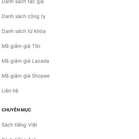
Danh sách tác giả
Danh sách công ty
Danh sách từ khóa
Mã giảm giá Tiki
Mã giảm giá Lazada
Mã giảm giá Shopee
Liên hệ
CHUYÊN MỤC
Sách tiếng Việt