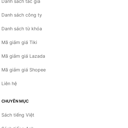
Danh sách tác giả
Danh sách công ty
Danh sách từ khóa
Mã giảm giá Tiki
Mã giảm giá Lazada
Mã giảm giá Shopee
Liên hệ
CHUYÊN MỤC
Sách tiếng Việt