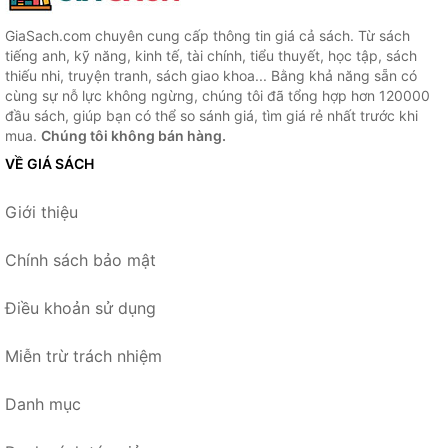
GiaSach.com chuyên cung cấp thông tin giá cả sách. Từ sách
tiếng anh, kỹ năng, kinh tế, tài chính, tiểu thuyết, học tập, sách
thiếu nhi, truyện tranh, sách giao khoa... Bằng khả năng sẵn có
cùng sự nỗ lực không ngừng, chúng tôi đã tổng hợp hơn 120000
đầu sách, giúp bạn có thể so sánh giá, tìm giá rẻ nhất trước khi
mua.
Chúng tôi không bán hàng.
VỀ GIÁ SÁCH
Giới thiệu
Chính sách bảo mật
Điều khoản sử dụng
Miễn trừ trách nhiệm
Danh mục