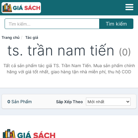
Tìm kiếm
Trang chủ
Tác giả
ts. trần nam tiến
(0)
Tất cả sản phẩm tác giả TS. Trần Nam Tiến. Mua sản phẩm chính
hãng với giá tốt nhất, giao hàng tận nhà miễn phí, thu hộ COD
0
Sản Phẩm
Sắp Xếp Theo