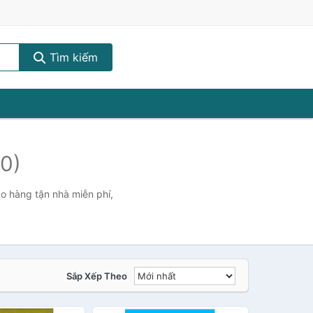
Tìm kiếm
10)
ao hàng tận nhà miễn phí,
Sắp Xếp Theo