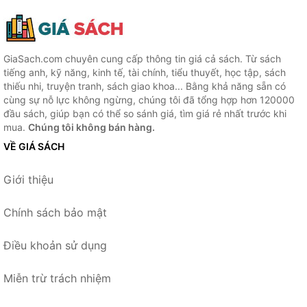
GiaSach.com chuyên cung cấp thông tin giá cả sách. Từ sách
tiếng anh, kỹ năng, kinh tế, tài chính, tiểu thuyết, học tập, sách
thiếu nhi, truyện tranh, sách giao khoa... Bằng khả năng sẵn có
cùng sự nỗ lực không ngừng, chúng tôi đã tổng hợp hơn 120000
đầu sách, giúp bạn có thể so sánh giá, tìm giá rẻ nhất trước khi
mua.
Chúng tôi không bán hàng.
VỀ GIÁ SÁCH
Giới thiệu
Chính sách bảo mật
Điều khoản sử dụng
Miễn trừ trách nhiệm