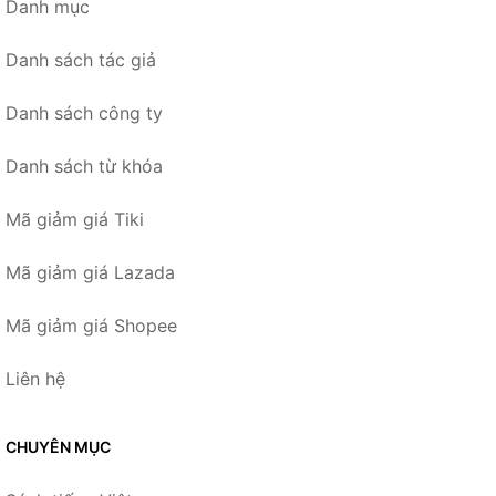
Danh mục
Danh sách tác giả
Danh sách công ty
Danh sách từ khóa
Mã giảm giá Tiki
Mã giảm giá Lazada
Mã giảm giá Shopee
Liên hệ
CHUYÊN MỤC