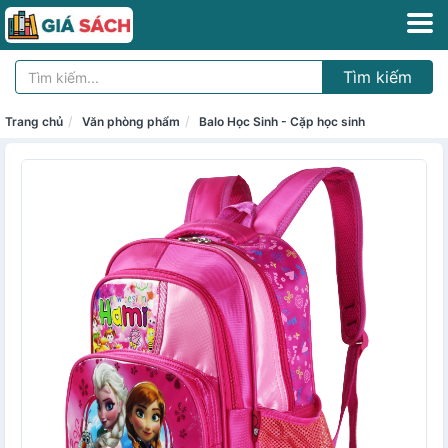
Tìm kiếm
Trang chủ
Văn phòng phẩm
Balo Học Sinh - Cặp học sinh