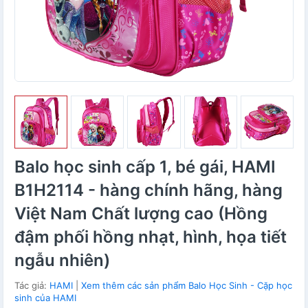
Balo học sinh cấp 1, bé gái, HAMI
B1H2114 - hàng chính hãng, hàng
Việt Nam Chất lượng cao (Hồng
đậm phối hồng nhạt, hình, họa tiết
ngẫu nhiên)
Tác giả:
HAMI
|
Xem thêm các sản phẩm Balo Học Sinh - Cặp học
sinh của HAMI