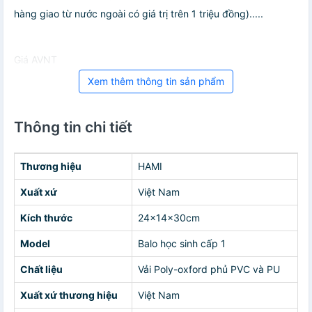
hàng giao từ nước ngoài có giá trị trên 1 triệu đồng).....
Giá AVNT
Xem thêm thông tin sản phẩm
Thông tin chi tiết
Thương hiệu
HAMI
Xuất xứ
Việt Nam
Kích thước
24x14x30cm
Model
Balo học sinh cấp 1
Chất liệu
Vải Poly-oxford phủ PVC và PU
Xuất xứ thương hiệu
Việt Nam