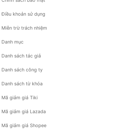
Điều khoản sử dụng
Miễn trừ trách nhiệm
Danh mục
Danh sách tác giả
Danh sách công ty
Danh sách từ khóa
Mã giảm giá Tiki
Mã giảm giá Lazada
Mã giảm giá Shopee