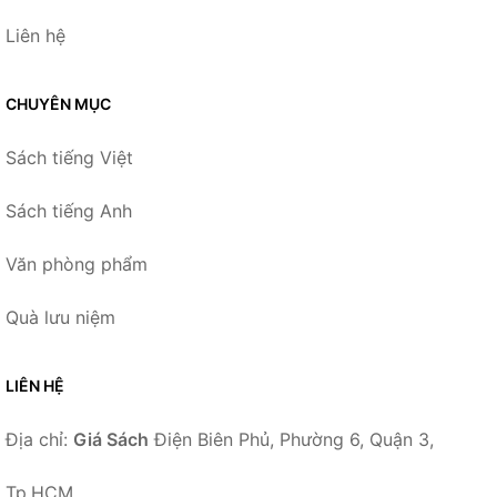
Liên hệ
CHUYÊN MỤC
Sách tiếng Việt
Sách tiếng Anh
Văn phòng phẩm
Quà lưu niệm
LIÊN HỆ
Địa chỉ:
Giá Sách
Điện Biên Phủ, Phường 6, Quận 3,
Tp.HCM