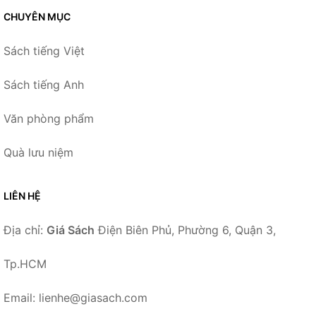
CHUYÊN MỤC
Sách tiếng Việt
Sách tiếng Anh
Văn phòng phẩm
Quà lưu niệm
LIÊN HỆ
Địa chỉ:
Giá Sách
Điện Biên Phủ, Phường 6, Quận 3,
Tp.HCM
Email: lienhe@giasach.com