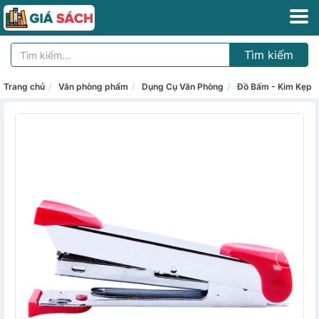
Tìm kiếm
Trang chủ
Văn phòng phẩm
Dụng Cụ Văn Phòng
Đồ Bấm - Kim Kẹp