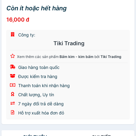
Còn ít hoặc hết hàng
16,000 đ
Công ty:
Tiki Trading
Xem thêm các sản phẩm
Bấm kim - kim bấm
bởi
Tiki Trading
Giao hàng toàn quốc
Được kiểm tra hàng
Thanh toán khi nhận hàng
Chất lượng, Uy tín
7 ngày đổi trả dễ dàng
Hỗ trợ xuất hóa đơn đỏ