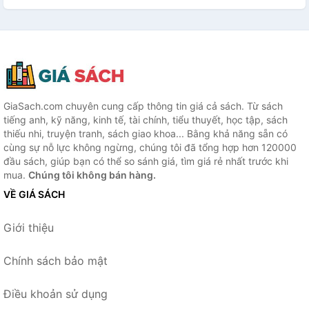
GiaSach.com chuyên cung cấp thông tin giá cả sách. Từ sách
tiếng anh, kỹ năng, kinh tế, tài chính, tiểu thuyết, học tập, sách
thiếu nhi, truyện tranh, sách giao khoa... Bằng khả năng sẵn có
cùng sự nỗ lực không ngừng, chúng tôi đã tổng hợp hơn 120000
đầu sách, giúp bạn có thể so sánh giá, tìm giá rẻ nhất trước khi
mua.
Chúng tôi không bán hàng.
VỀ GIÁ SÁCH
Giới thiệu
Chính sách bảo mật
Điều khoản sử dụng