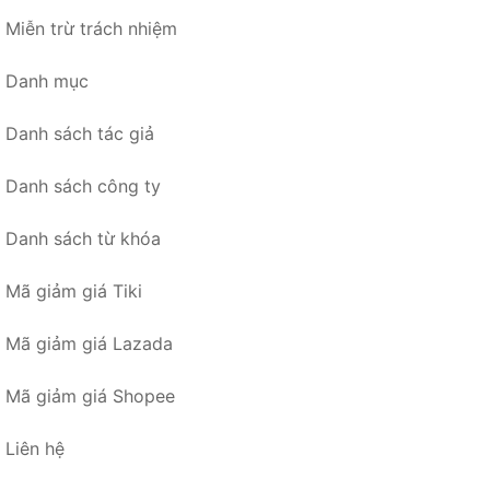
Miễn trừ trách nhiệm
Danh mục
Danh sách tác giả
Danh sách công ty
Danh sách từ khóa
Mã giảm giá Tiki
Mã giảm giá Lazada
Mã giảm giá Shopee
Liên hệ