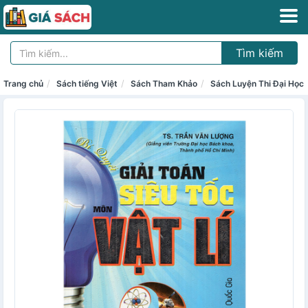
Tìm kiếm
Trang chủ
Sách tiếng Việt
Sách Tham Khảo
Sách Luyện Thi Đại Học