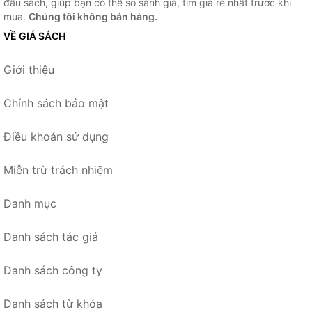
đầu sách, giúp bạn có thể so sánh giá, tìm giá rẻ nhất trước khi
mua.
Chúng tôi không bán hàng.
VỀ GIÁ SÁCH
Giới thiệu
Chính sách bảo mật
Điều khoản sử dụng
Miễn trừ trách nhiệm
Danh mục
Danh sách tác giả
Danh sách công ty
Danh sách từ khóa