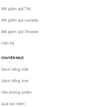
Mã giảm giá Tiki
Mã giảm giá Lazada
Mã giảm giá Shopee
Liên hệ
CHUYÊN MỤC
Sách tiếng Việt
Sách tiếng Anh
Văn phòng phẩm
Quà lưu niệm