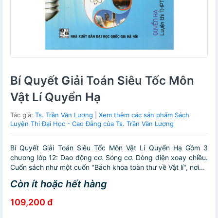
Bí Quyết Giải Toán Siêu Tốc Môn
Vật Lí Quyển Hạ
Tác giả:
Ts. Trần Văn Lượng
|
Xem thêm các sản phẩm Sách
Luyện Thi Đại Học - Cao Đẳng của Ts. Trần Văn Lượng
Bí Quyết Giải Toán Siêu Tốc Môn Vật Lí Quyển Hạ Gồm 3
chương lớp 12: Dao động cơ. Sóng cơ. Dòng điện xoay chiều.
Cuốn sách như một cuốn "Bách khoa toàn thư về Vật lí", nơi...
Còn ít hoặc hết hàng
109,200 đ