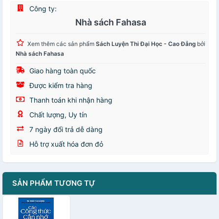
Công ty:
Nhà sách Fahasa
Xem thêm các sản phẩm
Sách Luyện Thi Đại Học - Cao Đẳng
bởi
Nhà sách Fahasa
Giao hàng toàn quốc
Được kiểm tra hàng
Thanh toán khi nhận hàng
Chất lượng, Uy tín
7 ngày đổi trả dễ dàng
Hỗ trợ xuất hóa đơn đỏ
SẢN PHẨM TƯƠNG TỰ