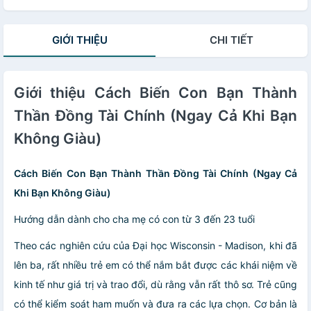
GIỚI THIỆU
CHI TIẾT
Giới thiệu Cách Biến Con Bạn Thành
Thần Đồng Tài Chính (Ngay Cả Khi Bạn
Không Giàu)
Cách Biến Con Bạn Thành Thần Đồng Tài Chính (Ngay Cả
Khi Bạn Không Giàu)
Hướng dẫn dành cho cha mẹ có con từ 3 đến 23 tuổi
Theo các nghiên cứu của Đại học Wisconsin - Madison, khi đã
lên ba, rất nhiều trẻ em có thể nắm bắt được các khái niệm về
kinh tế như giá trị và trao đổi, dù rằng vẫn rất thô sơ. Trẻ cũng
có thể kiểm soát ham muốn và đưa ra các lựa chọn. Cơ bản là