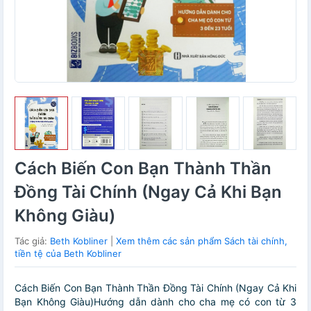
Cách Biến Con Bạn Thành Thần
Đồng Tài Chính (Ngay Cả Khi Bạn
Không Giàu)
Tác giả:
Beth Kobliner
|
Xem thêm các sản phẩm Sách tài chính,
tiền tệ của Beth Kobliner
Cách Biến Con Bạn Thành Thần Đồng Tài Chính (Ngay Cả Khi
Bạn Không Giàu)Hướng dẫn dành cho cha mẹ có con từ 3