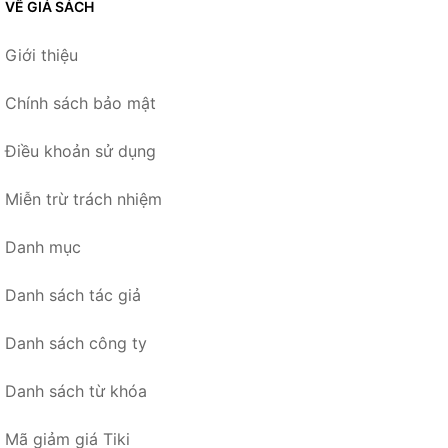
VỀ GIÁ SÁCH
Giới thiệu
Chính sách bảo mật
Điều khoản sử dụng
Miễn trừ trách nhiệm
Danh mục
Danh sách tác giả
Danh sách công ty
Danh sách từ khóa
Mã giảm giá Tiki