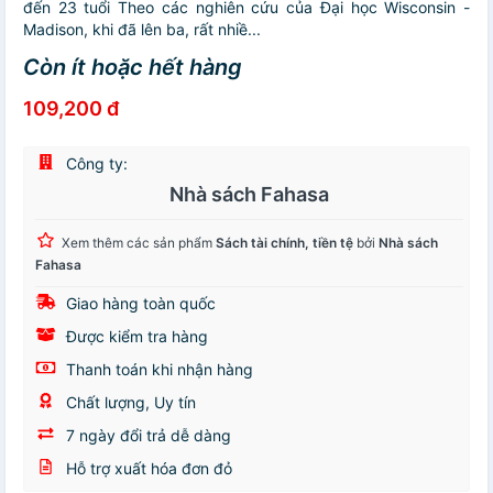
đến 23 tuổi Theo các nghiên cứu của Đại học Wisconsin -
Madison, khi đã lên ba, rất nhiề...
Còn ít hoặc hết hàng
109,200 đ
Công ty:
Nhà sách Fahasa
Xem thêm các sản phẩm
Sách tài chính, tiền tệ
bởi
Nhà sách
Fahasa
Giao hàng toàn quốc
Được kiểm tra hàng
Thanh toán khi nhận hàng
Chất lượng, Uy tín
7 ngày đổi trả dễ dàng
Hỗ trợ xuất hóa đơn đỏ