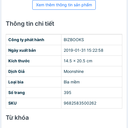
Xem thêm thông tin sản phẩm
Thông tin chi tiết
Công ty phát hành
BIZBOOKS
Ngày xuất bản
2019-01-31 15:22:58
Kích thước
14.5 x 20.5 cm
Dịch Giả
Moonshine
Loại bìa
Bìa mềm
Số trang
395
SKU
9682583500262
Từ khóa