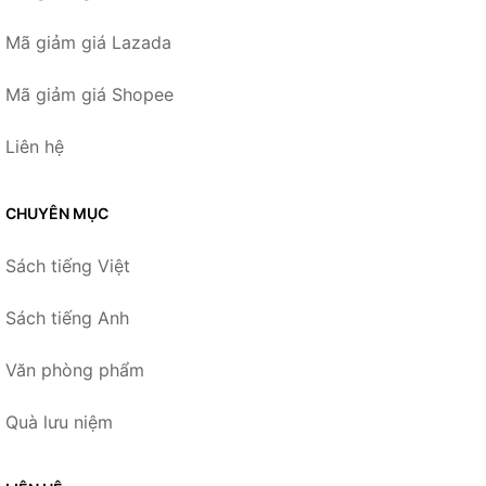
Mã giảm giá Lazada
Mã giảm giá Shopee
Liên hệ
CHUYÊN MỤC
Sách tiếng Việt
Sách tiếng Anh
Văn phòng phẩm
Quà lưu niệm