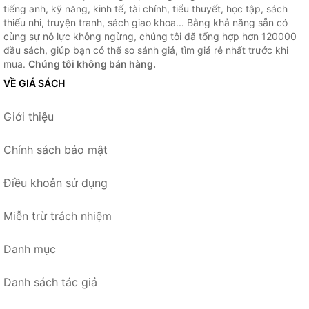
tiếng anh, kỹ năng, kinh tế, tài chính, tiểu thuyết, học tập, sách
thiếu nhi, truyện tranh, sách giao khoa... Bằng khả năng sẵn có
cùng sự nỗ lực không ngừng, chúng tôi đã tổng hợp hơn 120000
đầu sách, giúp bạn có thể so sánh giá, tìm giá rẻ nhất trước khi
mua.
Chúng tôi không bán hàng.
VỀ GIÁ SÁCH
Giới thiệu
Chính sách bảo mật
Điều khoản sử dụng
Miễn trừ trách nhiệm
Danh mục
Danh sách tác giả