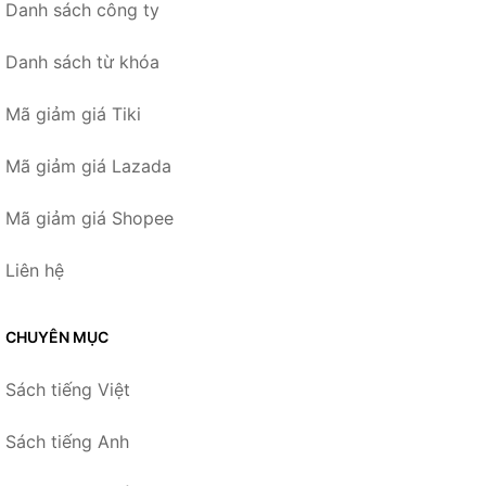
Danh sách công ty
Danh sách từ khóa
Mã giảm giá Tiki
Mã giảm giá Lazada
Mã giảm giá Shopee
Liên hệ
CHUYÊN MỤC
Sách tiếng Việt
Sách tiếng Anh