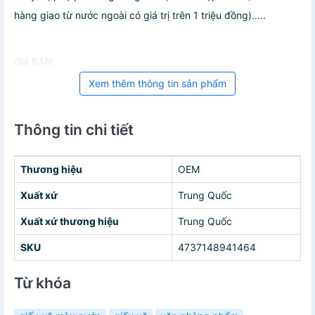
hàng giao từ nước ngoài có giá trị trên 1 triệu đồng).....
Giá RARI
Xem thêm thông tin sản phẩm
Thông tin chi tiết
Thương hiệu
OEM
Xuất xứ
Trung Quốc
Xuất xứ thương hiệu
Trung Quốc
SKU
4737148941464
Từ khóa