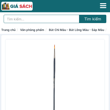
Tìm kiếm
Trang chủ
Văn phòng phẩm
Bút Chì Màu - Bút Lông Màu - Sáp Màu