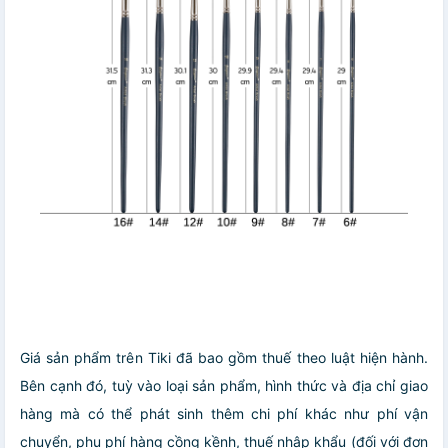
Giá sản phẩm trên Tiki đã bao gồm thuế theo luật hiện hành.
Bên cạnh đó, tuỳ vào loại sản phẩm, hình thức và địa chỉ giao
hàng mà có thể phát sinh thêm chi phí khác như phí vận
chuyển, phụ phí hàng cồng kềnh, thuế nhập khẩu (đối với đơn