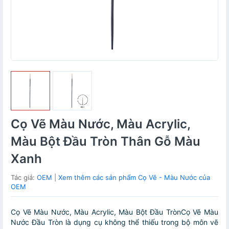
Cọ Vẽ Màu Nước, Màu Acrylic,
Màu Bột Đầu Tròn Thân Gỗ Màu
Xanh
Tác giả:
OEM
|
Xem thêm các sản phẩm Cọ Vẽ - Màu Nước của
OEM
Cọ Vẽ Màu Nước, Màu Acrylic, Màu Bột Đầu TrònCọ Vẽ Màu
Nước Đầu Tròn là dụng cụ không thể thiếu trong bộ môn vẽ