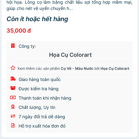
hội họa. Lông cọ làm bằng chất liệu sợi tổng hợp mềm mại,
giúp cho nét vẽ uyển chuyển h...
Còn ít hoặc hết hàng
35,000 đ
Công ty:
Họa Cụ Colorart
Xem thêm các sản phẩm
Cọ Vẽ - Màu Nước
bởi
Họa Cụ Colorart
Giao hàng toàn quốc
Được kiểm tra hàng
Thanh toán khi nhận hàng
Chất lượng, Uy tín
7 ngày đổi trả dễ dàng
Hỗ trợ xuất hóa đơn đỏ